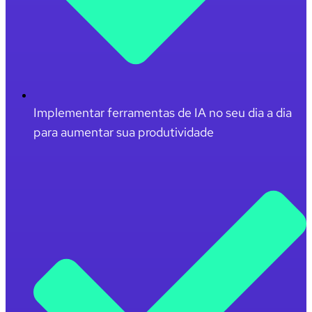
Implementar ferramentas de IA no seu dia a dia
para aumentar sua produtividade