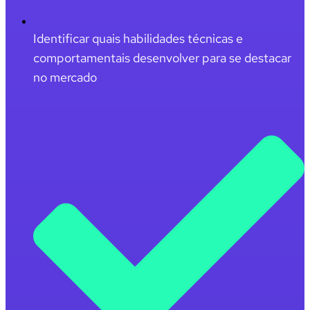
Identificar quais habilidades técnicas e
comportamentais desenvolver para se destacar
no mercado