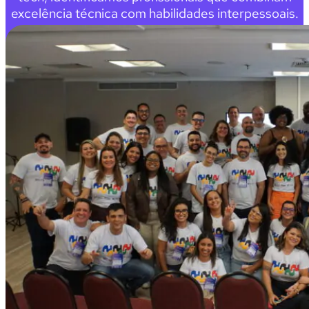
excelência técnica com habilidades interpessoais.