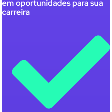
em oportunidades para sua
carreira