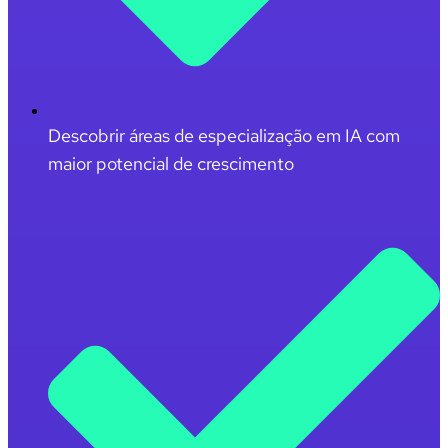
Descobrir áreas de especialização em IA com
maior potencial de crescimento