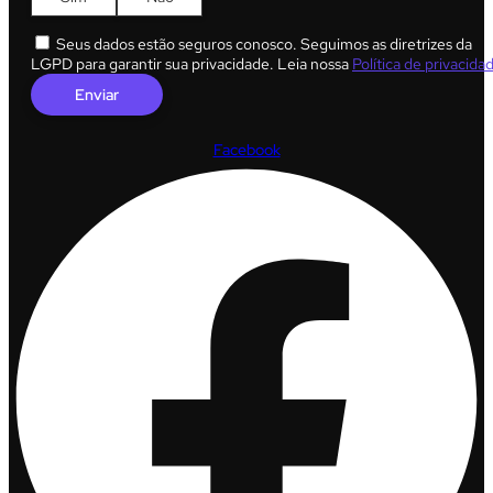
Seus dados estão seguros conosco. Seguimos as diretrizes da
LGPD para garantir sua privacidade. Leia nossa
Política de privacida
Facebook