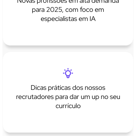
Novas profissões em alta demanda
para 2025, com foco em
especialistas em IA
Dicas práticas dos nossos
recrutadores para dar um up no seu
currículo