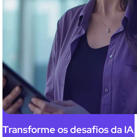
Transforme os desafios da IA