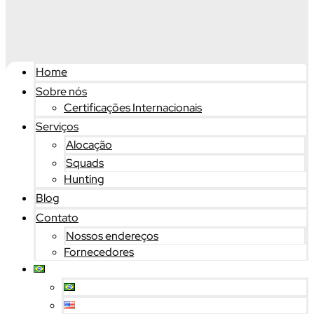
Home
Sobre nós
Certificações Internacionais
Serviços
Alocação
Squads
Hunting
Blog
Contato
Nossos endereços
Fornecedores