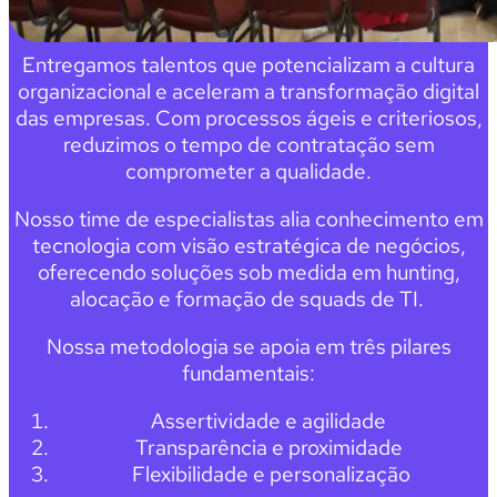
Entregamos talentos que potencializam a cultura
organizacional e aceleram a transformação digital
das empresas. Com processos ágeis e criteriosos,
reduzimos o tempo de contratação sem
comprometer a qualidade.
Nosso time de especialistas alia conhecimento em
tecnologia com visão estratégica de negócios,
oferecendo soluções sob medida em hunting,
alocação e formação de squads de TI.
Nossa metodologia se apoia em três pilares
fundamentais:
Assertividade e agilidade
Transparência e proximidade
Flexibilidade e personalização