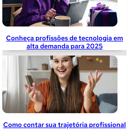
Conheça profissões de tecnologia em
alta demanda para 2025
Como contar sua trajetória profissional