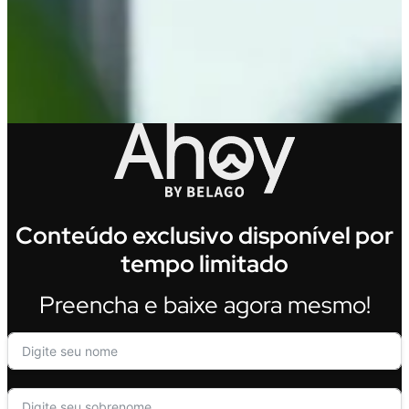
Conteúdo exclusivo disponível por
tempo limitado
Preencha e baixe agora mesmo!