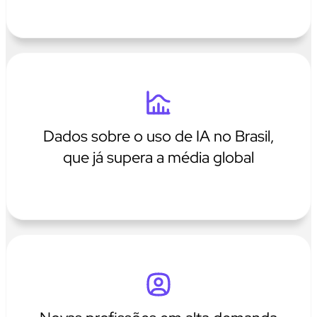
Dados sobre o uso de IA no Brasil,
que já supera a média global