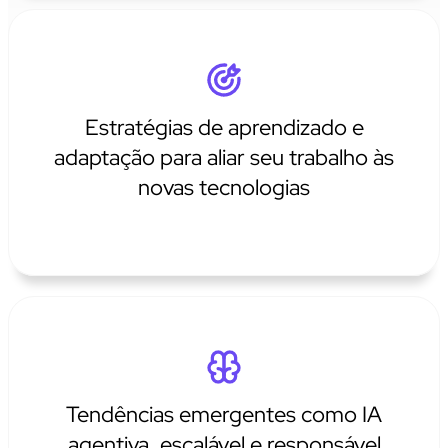
Estratégias de aprendizado e
adaptação para aliar seu trabalho às
novas tecnologias
Tendências emergentes como IA
agentiva, escalável e responsável