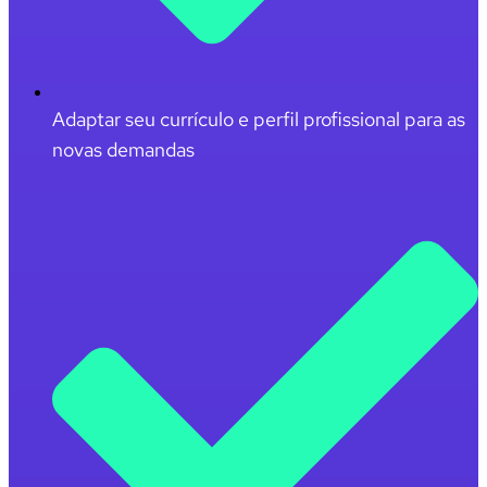
Adaptar seu currículo e perfil profissional para as
novas demandas