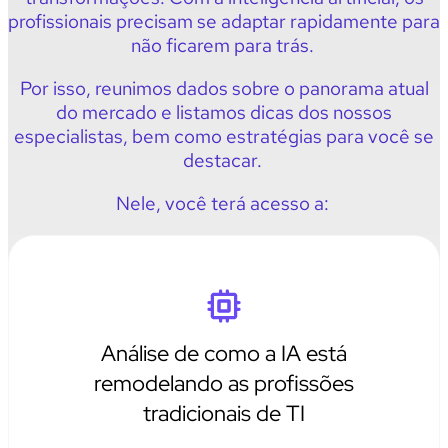
profissionais precisam se adaptar rapidamente para
não ficarem para trás.
Por isso, reunimos dados sobre o panorama atual
do mercado e listamos dicas dos nossos
especialistas, bem como estratégias para você se
destacar.
Nele, você terá acesso a:
Análise de como a IA está
remodelando as profissões
tradicionais de TI