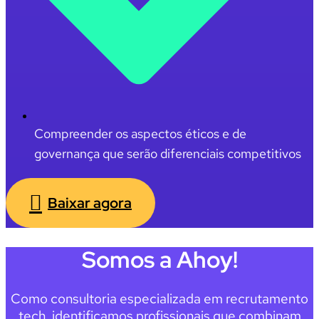
Compreender os aspectos éticos e de
governança que serão diferenciais competitivos
Baixar agora
Somos a Ahoy!
Como consultoria especializada em recrutamento
tech, identificamos profissionais que combinam