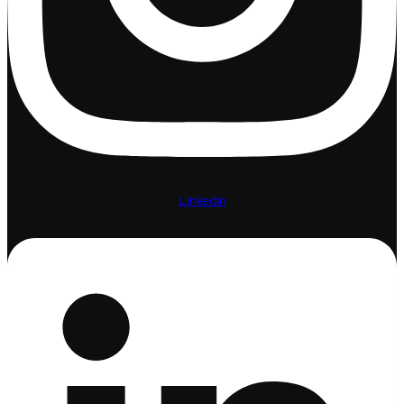
Linkedin