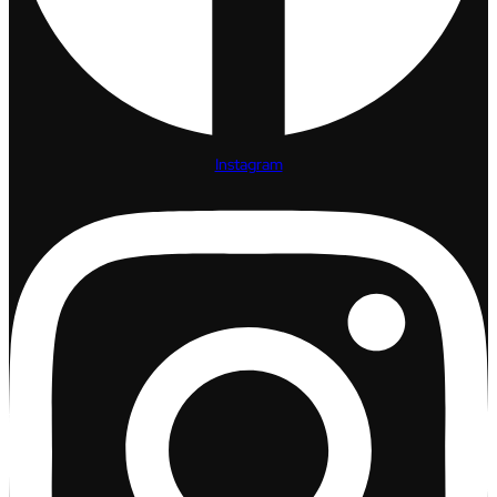
Instagram