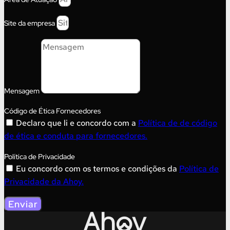
Site da empresa
Mensagem
Código de Ética Fornecedores
Declaro que li e concordo com a
Política de de código
de ética e conduta para fornecedores.
Política de Privacidade
Eu concordo com os termos e condições da
Política de
Privacidade da Ahoy.
Enviar