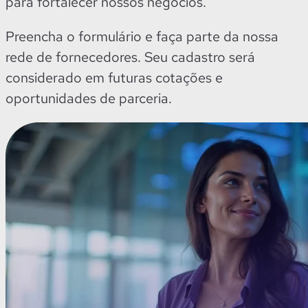
para fortalecer nossos negócios.
Preencha o formulário e faça parte da nossa
rede de fornecedores. Seu cadastro será
considerado em futuras cotações e
oportunidades de parceria.