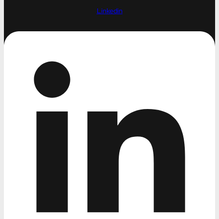
Linkedin