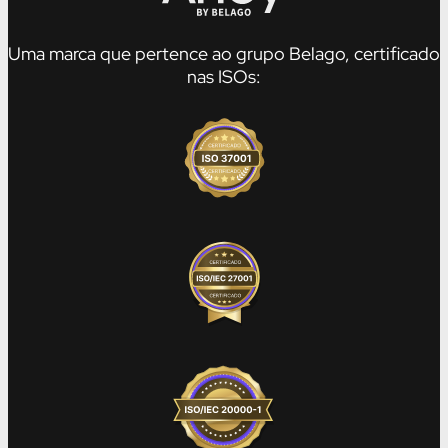
Uma marca que pertence ao grupo Belago, certificado
nas ISOs: