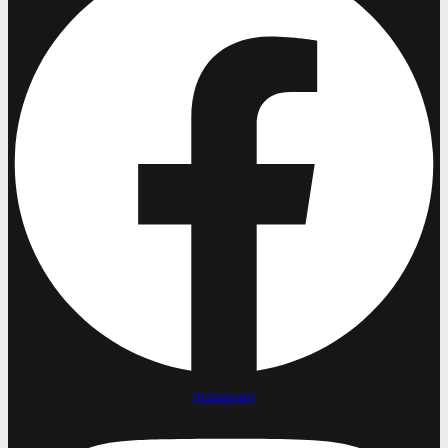
Instagram