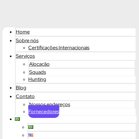
Home
Sobre nós
Certificações Internacionais
Serviços
Alocação
Squads
Hunting
Blog
Contato
Nossos endereços
Fornecedores