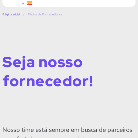
Página inicial
/
Página de Fornecedores
Seja nosso
fornecedor!
Nosso time está sempre em busca de parceiros