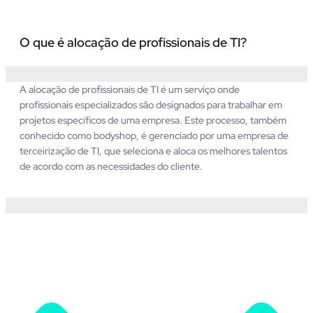
O que é alocação de profissionais de TI?
A alocação de profissionais de TI é um serviço onde
profissionais especializados são designados para trabalhar em
projetos específicos de uma empresa. Este processo, também
conhecido como
bodyshop
, é gerenciado por uma empresa de
terceirização de TI, que seleciona e aloca os melhores talentos
de acordo com as necessidades do cliente.