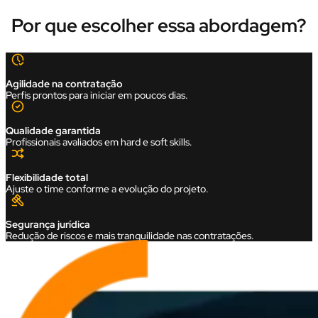
Por que escolher essa abordagem?
Agilidade na contratação
Perfis prontos para iniciar em poucos dias.
Qualidade garantida
Profissionais avaliados em hard e soft skills.
Flexibilidade total
Ajuste o time conforme a evolução do projeto.
Segurança jurídica
Redução de riscos e mais tranquilidade nas contratações.