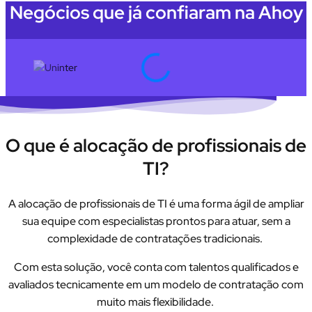
Negócios que já confiaram na Ahoy
O que é alocação de profissionais de
TI?
A alocação de profissionais de TI é uma forma ágil de ampliar
sua equipe com especialistas prontos para atuar, sem a
complexidade de contratações tradicionais.
Com esta solução, você conta com talentos qualificados e
avaliados tecnicamente em um modelo de contratação com
muito mais flexibilidade.