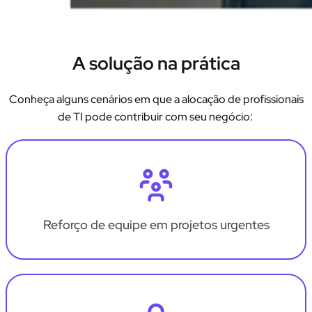
A solução na prática
Conheça alguns cenários em que a alocação de profissionais
de TI pode contribuir com seu negócio:
Reforço de equipe em projetos urgentes