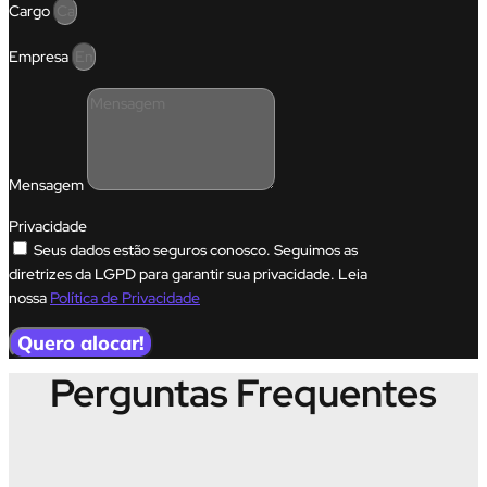
Cargo
Empresa
Mensagem
Privacidade
Seus dados estão seguros conosco. Seguimos as
diretrizes da LGPD para garantir sua privacidade. Leia
nossa
Política de Privacidade
Quero alocar!
Perguntas Frequentes