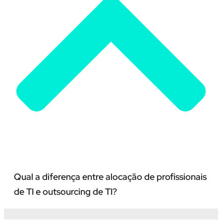
Qual a diferença entre alocação de profissionais
de TI e outsourcing de TI?