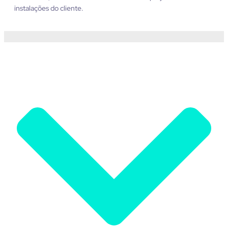
instalações do cliente.