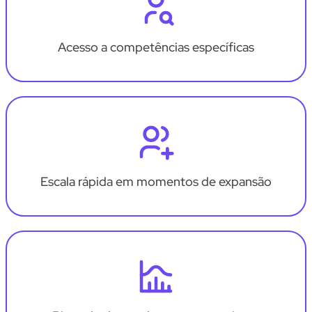
Acesso a competências específicas
Escala rápida em momentos de expansão