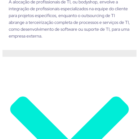
A alocação de profissionais de TI, ou
bodyshop
, envolve a
integração de profissionais especializados na equipe do cliente
para projetos específicos, enquanto o outsourcing de TI
abrange a terceirização completa de processos e serviços de TI,
como desenvolvimento de software ou suporte de TI, para uma
empresa externa.