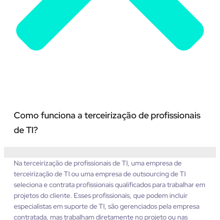
Como funciona a terceirização de profissionais
de TI?
Na terceirização de profissionais de TI, uma empresa de
terceirização de TI ou uma empresa de outsourcing de TI
seleciona e contrata profissionais qualificados para trabalhar em
projetos do cliente. Esses profissionais, que podem incluir
especialistas em suporte de TI, são gerenciados pela empresa
contratada, mas trabalham diretamente no projeto ou nas