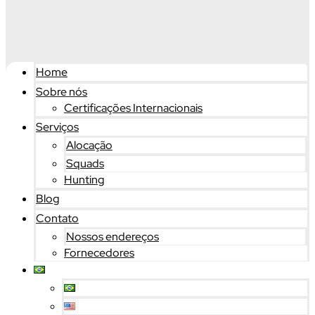
Home
Sobre nós
Certificações Internacionais
Serviços
Alocação
Squads
Hunting
Blog
Contato
Nossos endereços
Fornecedores