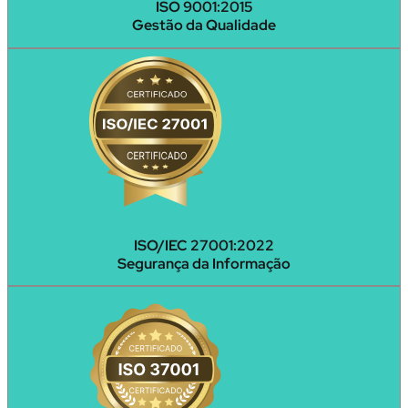
ISO 9001:2015
Gestão da Qualidade
ISO/IEC 27001:2022
Segurança da Informação