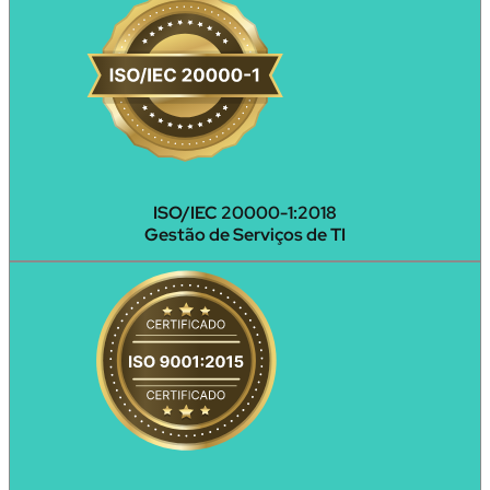
ISO/IEC 20000-1:2018
Gestão de Serviços de TI