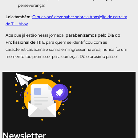
perseverança;
Leia também:
O que você deve saber sobre a transição de carreira
de TI – Ahoy
Aos que já estão nessa jornada,
parabenizamos pelo Dia do
Profissional de TI!
E para quem se identificou com as
características acima e sonha em ingressar na área, nunca foi um
momento tão promissor para começar. Dê o próximo passo!
Newsletter