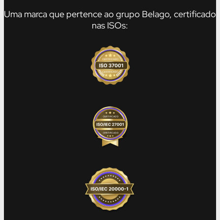
Uma marca que pertence ao grupo Belago, certificado
nas ISOs: