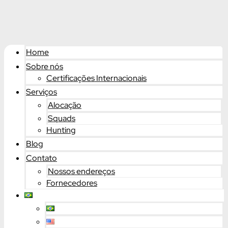
Home
Sobre nós
Certificações Internacionais
Serviços
Alocação
Squads
Hunting
Blog
Contato
Nossos endereços
Fornecedores