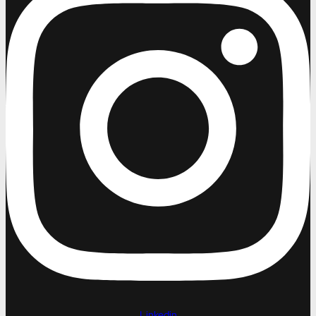
Linkedin