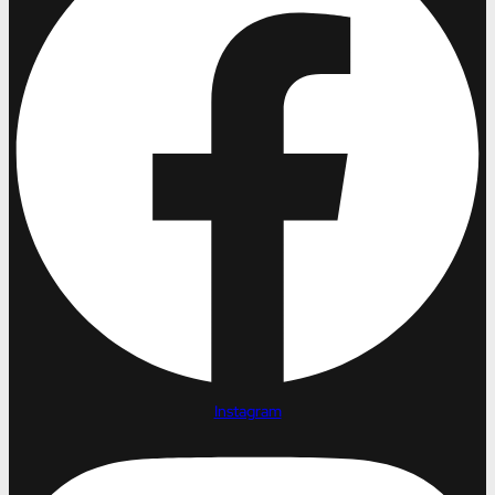
Instagram