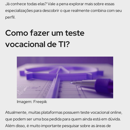
Já conhece todas elas? Vale a pena explorar mais sobre essas
especializações para descobrir o que realmente combina com seu
perfil.
Como fazer um teste
vocacional de TI?
Imagem: Freepik
Atualmente, muitas plataformas possuem teste vocacional online,
que podem ser uma boa pedida para quem ainda está em dúvida.
Além disso, é muito importante pesquisar sobre as áreas de