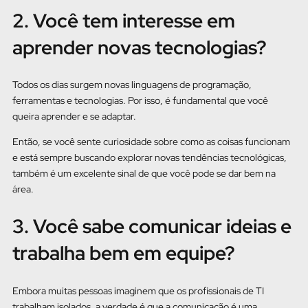
2. Você tem interesse em
aprender novas tecnologias?
Todos os dias surgem novas linguagens de programação,
ferramentas e tecnologias. Por isso, é fundamental que você
queira aprender e se adaptar.
Então, se você sente curiosidade sobre como as coisas funcionam
e está sempre buscando explorar novas tendências tecnológicas,
também é um excelente sinal de que você pode se dar bem na
área.
3. Você sabe comunicar ideias e
trabalha bem em equipe?
Embora muitas pessoas imaginem que os profissionais de TI
trabalham isolados, a verdade é que a comunicação é uma