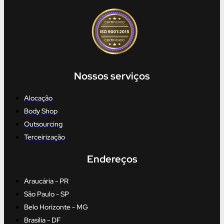
Nossos serviços
Alocação
Body Shop
Outsourcing
Terceirização
Endereços
Araucária - PR
São Paulo - SP
Belo Horizonte - MG
Brasília - DF