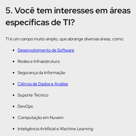
5. Você tem interesses em áreas
específicas de TI?
TI é um campo muito amplo, que abrange diversas áreas, como:
Desenvolvimento de Software
Redes e Infraestrutura
Segurança da Informação
Ciência de Dados e Análise
Suporte Técnico
DevOps
Computação em Nuvem
Inteligência Artificial e
Machine Learning