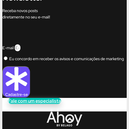
Receba novos posts
diretamente no seu e-mail!
E-mail
Eu concordo em receber os avisos e comunicações de marketing
Cadastre-se
Fale com um especialista