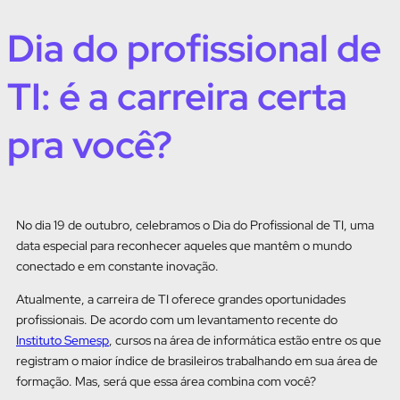
Dia do profissional de
TI: é a carreira certa
pra você?
No dia 19 de outubro, celebramos o Dia do Profissional de TI, uma
data especial para reconhecer aqueles que mantêm o mundo
conectado e em constante inovação.
Atualmente, a carreira de TI oferece grandes oportunidades
profissionais. De acordo com um levantamento recente do
Instituto Semesp
, cursos na área de informática estão entre os que
registram o maior índice de brasileiros trabalhando em sua área de
formação. Mas, será que essa área combina com você?