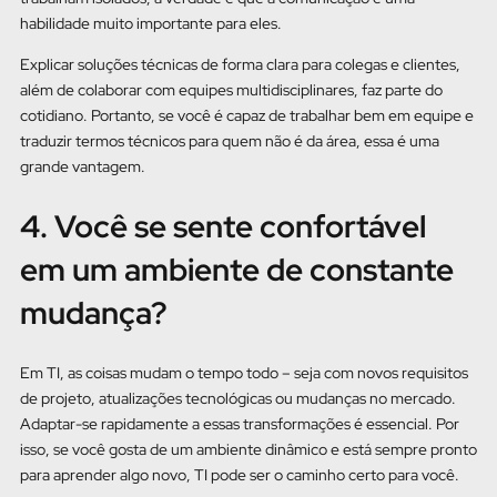
habilidade muito importante para eles.
Explicar soluções técnicas de forma clara para colegas e clientes,
além de colaborar com equipes multidisciplinares, faz parte do
cotidiano. Portanto, se você é capaz de trabalhar bem em equipe e
traduzir termos técnicos para quem não é da área, essa é uma
grande vantagem.
4. Você se sente confortável
em um ambiente de constante
mudança?
Em TI, as coisas mudam o tempo todo – seja com novos requisitos
de projeto, atualizações tecnológicas ou mudanças no mercado.
Adaptar-se rapidamente a essas transformações é essencial. Por
isso, se você gosta de um ambiente dinâmico e está sempre pronto
para aprender algo novo, TI pode ser o caminho certo para você.