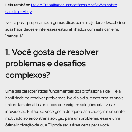
Leia também:
Dia do Trabalhador: importância e reflexões sobre
carreira – Ahoy
Neste post, preparamos algumas dicas para te ajudar a descobrir se
suas habilidades e interesses estão alinhados com esta carreira.
Vamos lá?
1. Você gosta de resolver
problemas e desafios
complexos?
Uma das características fundamentais dos profissionais de TI é a
habilidade de resolver problemas. No dia a dia, esses profissionais
enfrentam desafios técnicos que exigem soluções criativas e
inovadoras. Então, se você gosta de “quebrar a cabeça” e se sente
motivado ao encontrar a solução para um problema, essa é uma
ótima indicação de que TI pode ser a área certa para você.