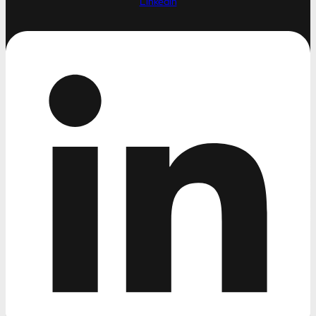
Linkedin