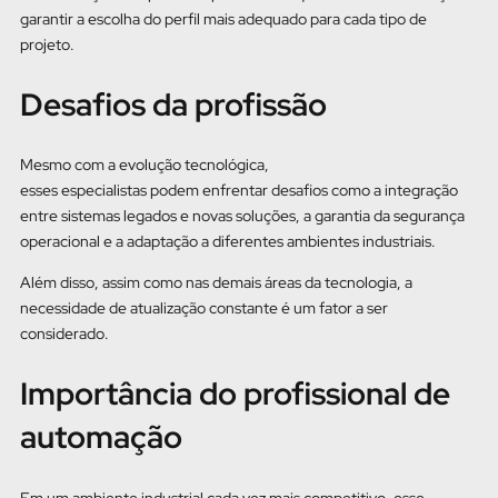
garantir a escolha do perfil mais adequado para cada tipo de
projeto.
Desafios da profissão
Mesmo com a evolução tecnológica,
esses especialistas podem enfrentar desafios como a integração
entre sistemas legados e novas soluções, a garantia da segurança
operacional e a adaptação a diferentes ambientes industriais.
Além disso, assim como nas demais áreas da tecnologia, a
necessidade de atualização constante é um fator a ser
considerado.
Importância do profissional de
automação
Em um ambiente industrial cada vez mais competitivo, esse