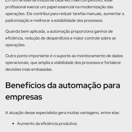
profissional exerce um papel essencial na modernização das
operações. Ele contribui para reduzir tarefas manuais, aumentar a
padronização e melhorar a estabilidade dos processos.
Quando bem aplicada, a automação proporciona ganhos de
eficiência, redução de desperdícios e maior controle sobre as
operações.
Outro ponto importante é o suporte ao monitoramento de dados
operacionais, que amplia a visibilidade dos processos e fortalece
decisões mais embasadas.
Benefícios da automação para
empresas
A atuação desse especialista gera muitas vantagens, entre elas:
Aumento da eficiência produtiva;