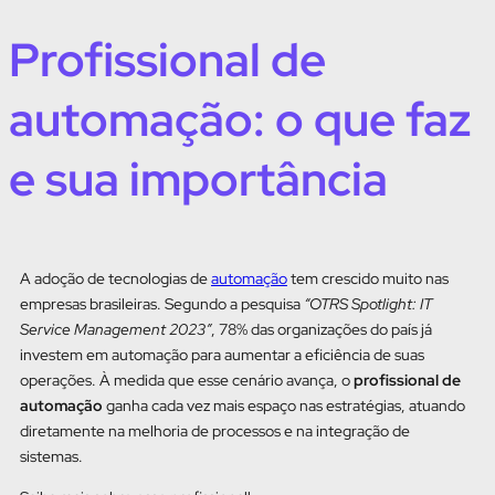
Profissional de
automação: o que faz
e sua importância
A adoção de tecnologias de
automação
tem crescido muito nas
empresas brasileiras. Segundo a pesquisa
“OTRS Spotlight: IT
Service Management 2023”
, 78% das organizações do país já
investem em automação para aumentar a eficiência de suas
operações. À medida que esse cenário avança, o
profissional de
automação
ganha cada vez mais espaço nas estratégias, atuando
diretamente na melhoria de processos e na integração de
sistemas.