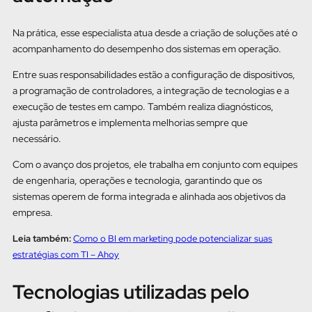
Na prática, esse especialista atua desde a criação de soluções até o
acompanhamento do desempenho dos sistemas em operação.
Entre suas responsabilidades estão a configuração de dispositivos,
a programação de controladores, a integração de tecnologias e a
execução de testes em campo. Também realiza diagnósticos,
ajusta parâmetros e implementa melhorias sempre que
necessário.
Com o avanço dos projetos, ele trabalha em conjunto com equipes
de engenharia, operações e tecnologia, garantindo que os
sistemas operem de forma integrada e alinhada aos objetivos da
empresa.
Leia também:
Como o BI em marketing pode potencializar suas
estratégias com TI – Ahoy
Tecnologias utilizadas pelo