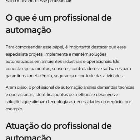
Saiba mais sobre esse profissional!
O que é um profissional de
automação
Para compreender esse papel, é importante destacar que esse
especialista projeta, implementa e mantém soluções
automatizadas em ambientes industriais e operacionais. Ele
conecta equipamentos, sensores, controladores e softwares para
garantir maior eficiência, segurança e controle das atividades.
Além disso, o profissional de automação analisa demandas técnicas
e operacionais, identifica pontos de melhoria e desenvolve
soluções que alinham tecnologia às necessidades do negócio, por
exemplo.
Atuação do profissional de
automação