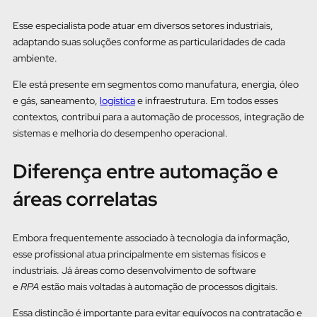
Esse especialista pode atuar em diversos setores industriais,
adaptando suas soluções conforme as particularidades de cada
ambiente.
Ele está presente em segmentos como manufatura, energia, óleo
e gás, saneamento,
logística
e infraestrutura. Em todos esses
contextos, contribui para a automação de processos, integração de
sistemas e melhoria do desempenho operacional.
Diferença entre automação e
áreas correlatas
Embora frequentemente associado à tecnologia da informação,
esse profissional atua principalmente em sistemas físicos e
industriais. Já áreas como desenvolvimento de software
e
RPA
estão mais voltadas à automação de processos digitais.
Essa distinção é importante para evitar equívocos na contratação e