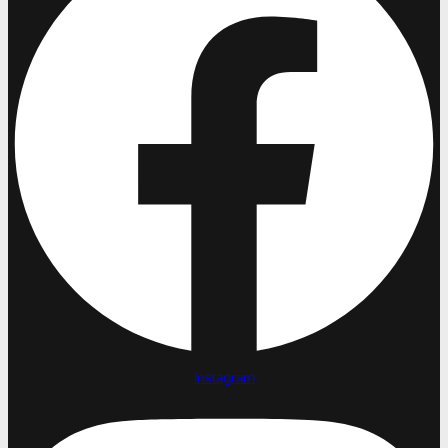
Instagram