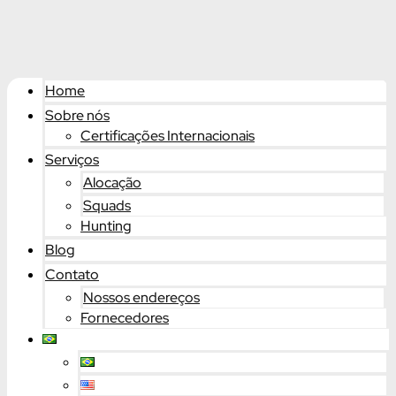
Home
Sobre nós
Certificações Internacionais
Serviços
Alocação
Squads
Hunting
Blog
Contato
Nossos endereços
Fornecedores