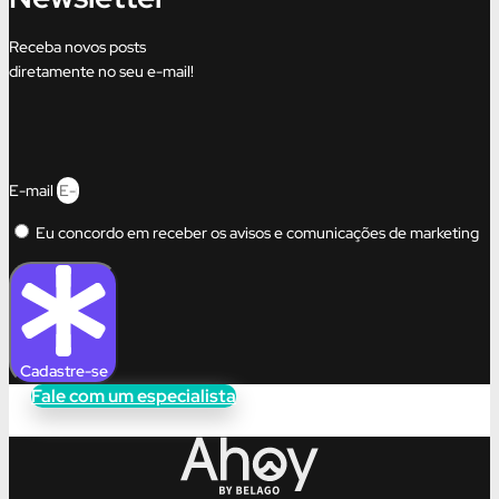
Receba novos posts
diretamente no seu e-mail!
E-mail
Eu concordo em receber os avisos e comunicações de marketing
Cadastre-se
Fale com um especialista