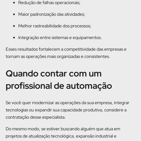
Redução de falhas operacionais;
Maior padronização das atividades;
Melhor rastreabilidade dos processos;
Integração entre sistemas e equipamentos.
Esses resultados fortalecem a competitividade das empresas e
tornam as operações mais organizadas e consistentes.
Quando contar com um
profissional de automação
Se você quer modernizar as operações da sua empresa, integrar
tecnologias ou expandir sua capacidade produtiva, considere a
contratação desse especialista.
Do mesmo modo, se estiver buscando alguém que atua em
projetos de atualização tecnológica, expansão industrial e