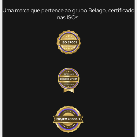
Uma marca que pertence ao grupo Belago, certificado
nas ISOs: