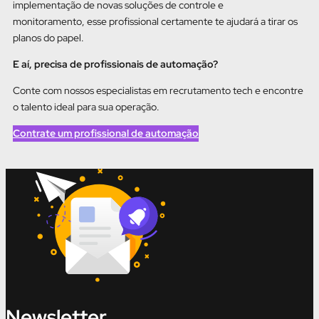
implementação de novas soluções de controle e
monitoramento, esse profissional certamente te ajudará a tirar os
planos do papel.
E aí, precisa de profissionais de automação?
Conte com nossos especialistas em recrutamento tech e encontre
o talento ideal para sua operação.
Contrate um profissional de automação
Newsletter