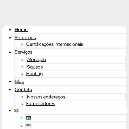
Home
Sobre nós
Certificações Internacionais
Serviços
Alocação
Squads
Hunting
Blog
Contato
Nossos endereços
Fornecedores