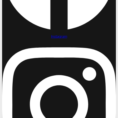
Instagram