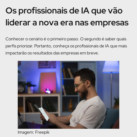
Os profissionais de IA que vão
liderar a nova era nas empresas
Conhecer o cenário é o primeiro passo. O segundo é saber quais
perfis priorizar. Portanto, conheça os profissionais de IA que mais
impactarão os resultados das empresas em breve.
Imagem: Freepik