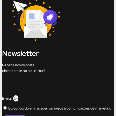
Newsletter
Receba novos posts
diretamente no seu e-mail!
E-mail
Eu concordo em receber os avisos e comunicações de marketing