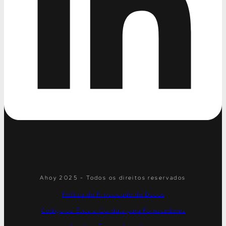
Ahoy 2025 - Todos os direitos reservados
Política de Privacidade de Dados
Código de Ética e Conduta para Fornecedores