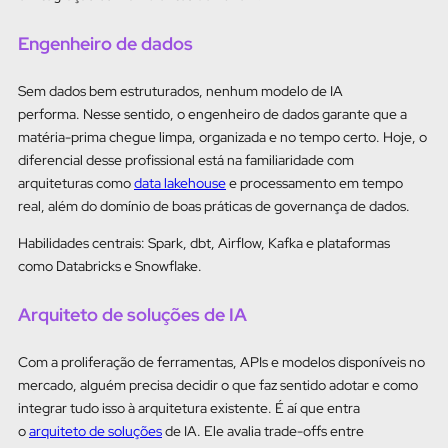
Engenheiro de dados
Sem dados bem estruturados, nenhum modelo de IA
performa. Nesse sentido, o engenheiro de dados garante que a
matéria-prima chegue limpa, organizada e no tempo certo. Hoje, o
diferencial desse profissional está na familiaridade com
arquiteturas como
data lakehouse
e processamento em tempo
real, além do domínio de boas práticas de governança de dados.
Habilidades centrais: Spark, dbt, Airflow, Kafka e plataformas
como Databricks e Snowflake.
Arquiteto de soluções de IA
Com a proliferação de ferramentas, APIs e modelos disponíveis no
mercado, alguém precisa decidir o que faz sentido adotar e como
integrar tudo isso à arquitetura existente. É aí que entra
o
arquiteto de soluções
de IA. Ele avalia trade-offs entre