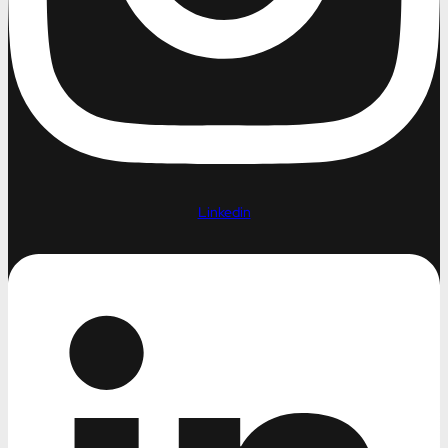
Linkedin