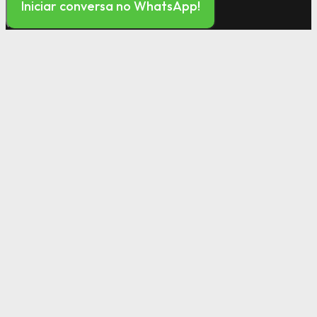
Iniciar conversa no WhatsApp!