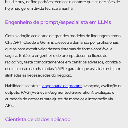
build e buy, define padrões técnicos e garante que as decisões de
hoje não gerem dívida técnica amanhã.
Engenheiro de prompt/especialista em LLMs
Com a adoção acelerada de grandes modelos de linguagem como
ChatGPT, Claude e Gemini, cresceu a demanda por profissionais
que saibam extrair valor desses sistemas de forma confiável e
segura. Então, o engenheiro de prompt desenha fluxos de
raciocínio, testa comportamentos em cenários adversos, otimiza o
uso e o custo das chamadas à API e garante que as saídas estejam
alinhadas às necessidades do negócio.
Habilidades centrais:
engenharia de prompt
avançada, avaliação de
outputs, RAG (Retrieval-Augmented Generation), avaliação e
curadoria de datasets para ajuste de modelos e integração via
APIs.
Cientista de dados aplicado