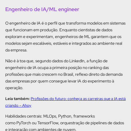
Engenheiro de IA/ML engineer
O engenheiro de IA é o perfil que transforma modelos em sistemas
que funcionam em produção. Enquanto cientistas de dados
exploram e experimentam, engenheiros de ML garantem que os
modelos sejam escaláveis, estáveis e integrados ao ambiente real
da empresa.
Não é à toa que, segundo dados do LinkedIn, a função de
engenheiro de IA ocupa a primeira posição no ranking das
profissões que mais crescem no Brasil, reflexo direto da demanda
das empresas por quem consegue levar IA do experimento à
operação.
Leia também:
Profissões do futuro: conheça as carreiras que a IA está
criando – Ahoy
Habilidades centrais: MLOps, Python, frameworks
como PyTorch ou TensorFlow, orquestração de pipelines de dados
e integração com ambientes de nuvem.