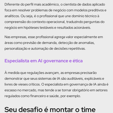
Diferente do perfil mais acadêmico, o cientista de dados aplicado
foca em resolver problemas de negócio com modelos preditivos e
analíticos. Ou seja, é o profissional que une domínio técnico à
compreensão do contexto operacional, traduzindo perguntas do
negócio em hipóteses testáveis e resultados acionáveis.
Nas empresas, esse profissional agrega valor especialmente em
áreas como previsão de demanda, detecção de anomalias,
personalização e automação de decisões repetitivas.
Especialista em AI governance e ética
À medida que regulações avançam, as empresas precisarão
demonstrar que seus sistemas de IA são auditáveis, explicáveis e
livres de vieses críticos. O especialista em governança de IA ainda é
escasso no mercado, mas tende a se tornar obrigatório em setores
regulados como financeiro e saúde, por exemplo.
Seu desafio é montar o time