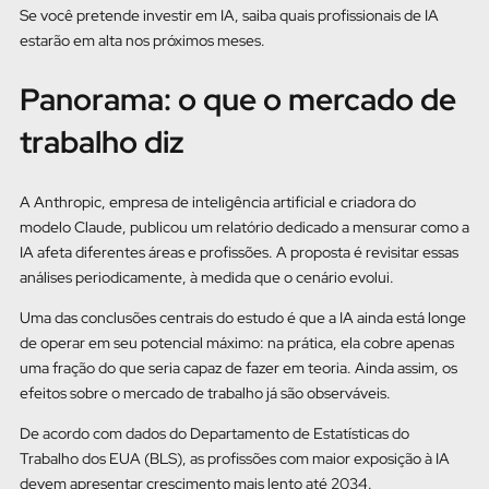
Se você pretende investir em IA, saiba quais profissionais de IA
estarão em alta nos próximos meses.
Panorama: o que o mercado de
trabalho diz
A Anthropic, empresa de inteligência artificial e criadora do
modelo Claude, publicou um relatório dedicado a mensurar como a
IA afeta diferentes áreas e profissões. A proposta é revisitar essas
análises periodicamente, à medida que o cenário evolui.
Uma das conclusões centrais do estudo é que a IA ainda está longe
de operar em seu potencial máximo: na prática, ela cobre apenas
uma fração do que seria capaz de fazer em teoria. Ainda assim, os
efeitos sobre o mercado de trabalho já são observáveis.
De acordo com dados do Departamento de Estatísticas do
Trabalho dos EUA (BLS), as profissões com maior exposição à IA
devem apresentar crescimento mais lento até 2034.