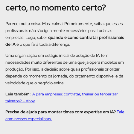
certo, no momento certo?
Parece muita coisa. Mas, calma! Primeiramente, saiba que esses
profissionais não são igualmente necessários para todas as
empresas. Logo, saber
quando e como contratar profissionais
de IA
é o que fará toda a diferença.
Uma organização em estágio inicial de adoção de IA tem
necessidades muito diferentes de uma que já opera modelos em
produção. Por isso, a decisão sobre quais profissionais priorizar
depende do momento da jornada, do orçamento disponível e da
velocidade que o negócio exige.
Leia também:
IA para empresas: contratar, treinar ou terceirizar
talentos? – Ahoy
Precisa de ajuda para montar times com expertise em IA?
Fale
com nossos especialistas.