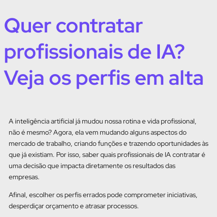
Quer contratar
profissionais de IA?
Veja os perfis em alta
A inteligência artificial já mudou nossa rotina e vida profissional,
não é mesmo? Agora, ela vem mudando alguns aspectos do
mercado de trabalho, criando funções e trazendo oportunidades às
que já existiam. Por isso, saber quais profissionais de IA contratar é
uma decisão que impacta diretamente os resultados das
empresas.
Afinal, escolher os perfis errados pode comprometer iniciativas,
desperdiçar orçamento e atrasar processos.