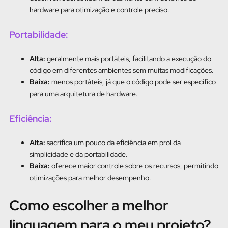
hardware para otimização e controle preciso.
Portabilidade:
Alta:
geralmente mais portáteis, facilitando a execução do
código em diferentes ambientes sem muitas modificações.
Baixa:
menos portáteis, já que o código pode ser específico
para uma arquitetura de hardware.
Eficiência:
Alta:
sacrifica um pouco da eficiência em prol da
simplicidade e da portabilidade.
Baixa:
oferece maior controle sobre os recursos, permitindo
otimizações para melhor desempenho.
Como escolher a melhor
linguagem para o meu projeto?