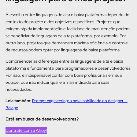
A escolha entre linguagens de alta e baixa plataforma depende do
contexto do projeto e dos objetivos específicos. Projetos que
exigem rápida implementação e facilidade de manutenção podem
se beneficiar de linguagens de alta plataforma, por exemplo. Por
outro lado, projetos que demandam máxima eficiência e controle
de recursos podem optar por linguagens de baixa plataforma.
Compreender as diferenças entre as linguagens de alta e baixa
plataforma é fundamental para programadores e desenvolvedores.
Por isso, é indispensável contar com bons profissionais em sua
equipe, que irão indicar qual é a mais indicada para suas
necessidades.
Leia também:
Prompt engineering: a nova habilidade do designer –
Belago
Está em busca de desenvolvedores?
Contrate com a Ahoy!