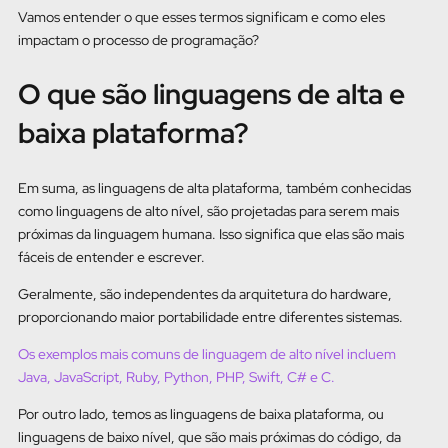
Vamos entender o que esses termos significam e como eles
impactam o processo de programação?
O que são linguagens de alta e
baixa plataforma?
Em suma, as linguagens de alta plataforma, também conhecidas
como linguagens de alto nível, são projetadas para serem mais
próximas da linguagem humana. Isso significa que elas são mais
fáceis de entender e escrever.
Geralmente, são independentes da arquitetura do hardware,
proporcionando maior portabilidade entre diferentes sistemas.
Os exemplos mais comuns de linguagem de alto nível incluem
Java, JavaScript, Ruby, Python, PHP, Swift, C# e C.
Por outro lado, temos as linguagens de baixa plataforma, ou
linguagens de baixo nível, que são mais próximas do código, da