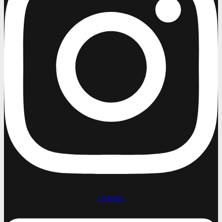
Linkedin