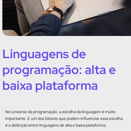
Linguagens de
programação: alta e
baixa plataforma
No universo da programação, a escolha da linguagem é muito
importante. E um dos fatores que podem influenciar essa escolha
é a distinção entre linguagens de alta e baixa plataforma.