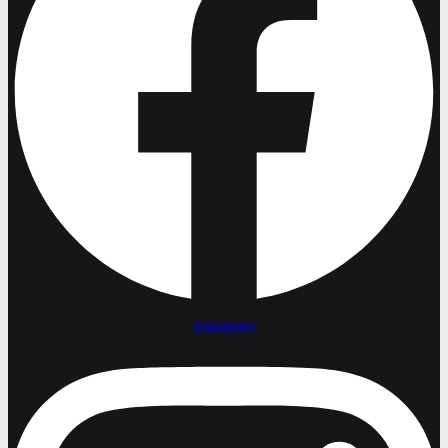
Instagram