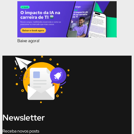
Baixe agora!
Newsletter
Receba novos posts