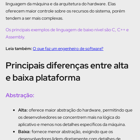
linguagem da máquina e da arquitetura do hardware. Elas
oferecem maior controle sobre os recursos do sistema, porém
tendem a ser mais complexas.
Os principais exemplos de linguagem de baixo nível são C, C++ e
Assembly.
Leia também:
O que faz um engenheiro de software?
Principais diferenças entre alta
e baixa plataforma
Abstração:
Alta:
oferece maior abstração do hardware, permitindo que
os desenvolvedores se concentrem mais na lógica do
aplicativo e menos nos detalhes específicos da máquina.
Baixa:
fornece menor abstração, exigindo que os
desenvolvedores lidem diretamente com detalhes de