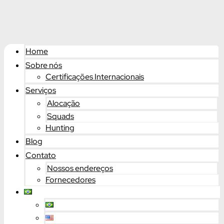
Home
Sobre nós
Certificações Internacionais
Serviços
Alocação
Squads
Hunting
Blog
Contato
Nossos endereços
Fornecedores