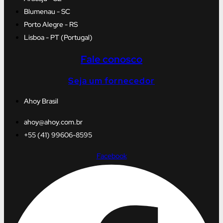
Blumenau - SC
Porto Alegre - RS
Lisboa - PT (Portugal)
Fale conosco
Seja um fornecedor
Ahoy Brasil
ahoy@ahoy.com.br
+55 (41) 99606-8595
Facebook