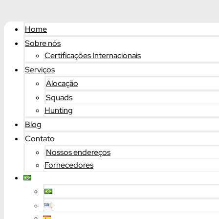
Home
Sobre nós
Certificações Internacionais
Serviços
Alocação
Squads
Hunting
Blog
Contato
Nossos endereços
Fornecedores