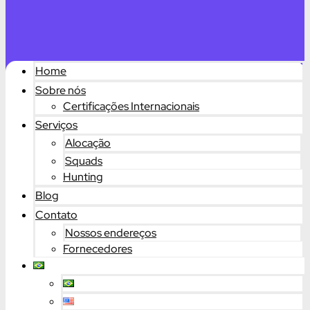
Home
Sobre nós
Certificações Internacionais
Serviços
Alocação
Squads
Hunting
Blog
Contato
Nossos endereços
Fornecedores