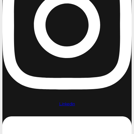
Linkedin