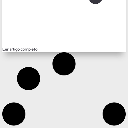
Ler artigo completo