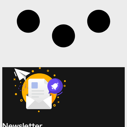
Newsletter