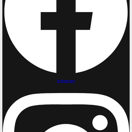
Instagram