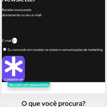
Receba novos posts
diretamente no seu e-mail!
E-mail
Eu concordo em receber os avisos e comunicações de marketing
Cadastre-se
Fale com um especialista
O que você procura?