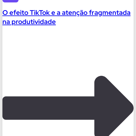
O efeito TikTok e a atenção fragmentada
na produtividade