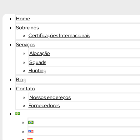
Home
Sobre nós
Certificações Internacionais
Serviços
Alocação
Squads
Hunting
Blog
Contato
Nossos endereços
Fornecedores