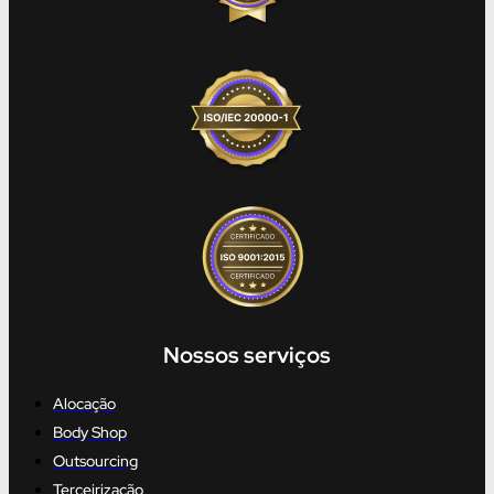
Nossos serviços
Alocação
Body Shop
Outsourcing
Terceirização