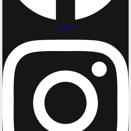
Instagram