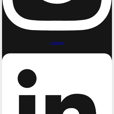
Linkedin