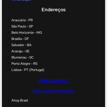
Endereços
Araucária - PR
São Paulo - SP
Belo Horizonte - MG
Brasília - DF
Salvador - BA
Aracaju - SE
Blumenau - SC
Porto Alegre - RS
Lisboa - PT (Portugal)
Fale conosco
Seja um fornecedor
Ahoy Brasil