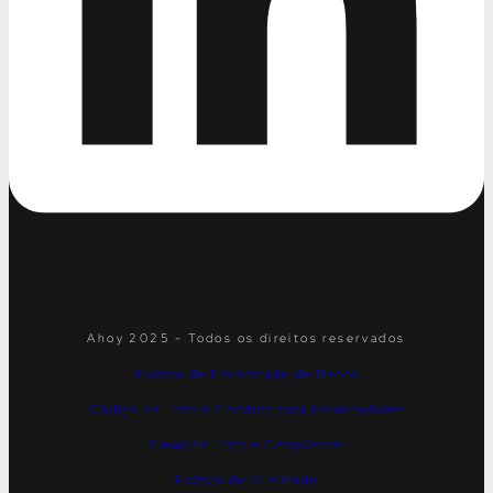
Ahoy 2025 - Todos os direitos reservados
Política de Privacidade de Dados
Código de Ética e Conduta para Fornecedores
Canal de Ética e Compliance
Política de Qualidade