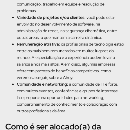
comunicação, trabalho em equipe e resolução de
problemas.
Variedade de projetos e/ou clientes:
você pode estar
envolvido no desenvolvimento de software, na
administração de redes, na segurança cibernética, entre
outras áreas, o que mantém a carreira dinâmica.
Remuneração atrativa:
os profissionais de tecnologia estão
entre os mais bem remunerados em muitos lugares do
mundo. A especialização e a experiência podem levar a
salários ainda mais altos. Além disso, algumas empresas
oferecem pacotes de benefícios competitivos, como
veremos a seguir, sobre a Ahoy.
Comunidade e networking:
a comunidade de TI é forte,
com muitos eventos, conferências e grupos de interesse.
Isso proporciona oportunidades para networking,
compartilhamento de conhecimento e colaboração com
outros profissionais da área.
Como é ser alocado(a) da