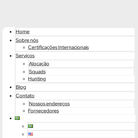
Home
Sobre nós
Certificações Internacionais
Serviços
Alocação
Squads
Hunting
Blog
Contato
Nossos endereços
Fornecedores