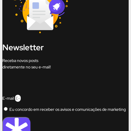
Newsletter
Receba novos posts
diretamente no seu e-mail!
E-mail
Eu concordo em receber os avisos e comunicações de marketing