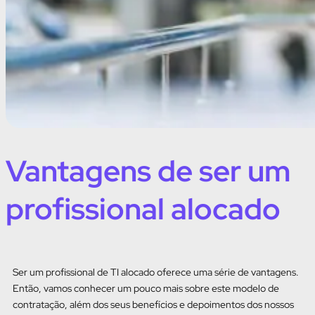
Vantagens de ser um
profissional alocado
Ser um profissional de TI alocado oferece uma série de vantagens.
Então, vamos conhecer um pouco mais sobre este modelo de
contratação, além dos seus benefícios e depoimentos dos nossos