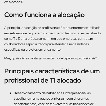
ex-alocados?
Como funciona a alocação
A princípio, a alocação de profissionais é frequentemente utilizada
em setores que requerem conhecimento técnico ou especializado,
como TI. É uma prática comum, em que empresas contratam
colaboradores especializados para atender a necessidades
específicas ou projetos em andamento.
Mas, quais são as vantagens deste modelo para os profissionais?
Principais características de um
profissional de TI alocado
Desenvolvimento de habilidades interpessoais:
ao
trabalhar em uma equipe e interagir com diferentes
departamentos, você desenvolverá suas habilidades de