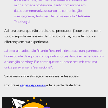
minha jornada profissional, tanto com mimos em
datas comemorativas quanto na comunicação,
orientações e, tudo isso de forma remota.”
Adriana
Takahagui
Adriana conta que não precisou se preocupar, já que contou com
todo o suporte necessário dentro dos prazos, o que fez toda a
diferença em sua experiência.
Já o ex-alocado João Ricardo Recanello destaca a transparência e
honestidade da equipe como pontos fortes da sua experiência com
a alocação da Ahoy. Ele conta que se pudesse resumir em uma
única palavra, seria “sensacional”.
Saiba mais sobre alocação nas nossas redes sociais!
Confira as
vagas disponíveis
e faça parte deste time.