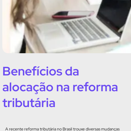
Benefícios da
alocação na reforma
tributária
A recente reforma tributária no Brasil trouxe diversas mudanças