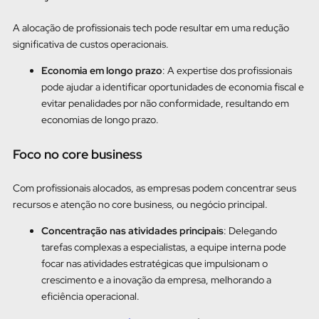
A alocação de profissionais tech pode resultar em uma redução
significativa de custos operacionais.
Economia em longo prazo
: A expertise dos profissionais
pode ajudar a identificar oportunidades de economia fiscal e
evitar penalidades por não conformidade, resultando em
economias de longo prazo.
Foco no core business
Com profissionais alocados, as empresas podem concentrar seus
recursos e atenção no core business, ou negócio principal.
Concentração nas atividades principais
: Delegando
tarefas complexas a especialistas, a equipe interna pode
focar nas atividades estratégicas que impulsionam o
crescimento e a inovação da empresa, melhorando a
eficiência operacional.