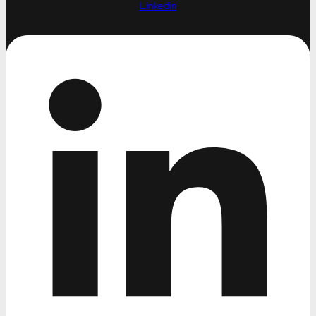
Linkedin