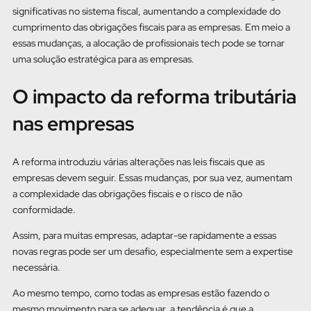
significativas no sistema fiscal, aumentando a complexidade do
cumprimento das obrigações fiscais para as empresas. Em meio a
essas mudanças, a alocação de profissionais tech pode se tornar
uma solução estratégica para as empresas.
O impacto da reforma tributária
nas empresas
A reforma introduziu várias alterações nas leis fiscais que as
empresas devem seguir. Essas mudanças, por sua vez, aumentam
a complexidade das obrigações fiscais e o risco de não
conformidade.
Assim, para muitas empresas, adaptar-se rapidamente a essas
novas regras pode ser um desafio, especialmente sem a expertise
necessária.
Ao mesmo tempo, como todas as empresas estão fazendo o
mesmo movimento para se adequar, a tendência é que a