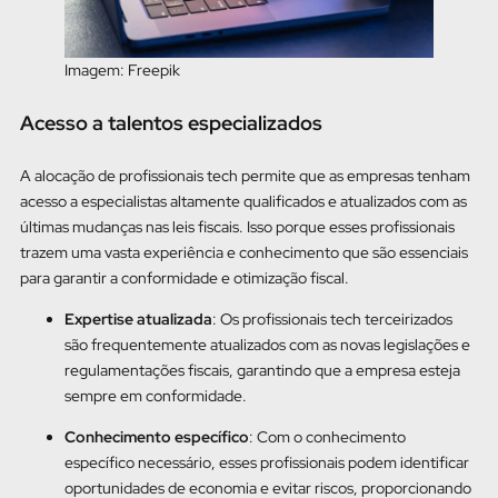
Imagem: Freepik
Acesso a talentos especializados
A alocação de profissionais tech permite que as empresas tenham
acesso a especialistas altamente qualificados e atualizados com as
últimas mudanças nas leis fiscais. Isso porque esses profissionais
trazem uma vasta experiência e conhecimento que são essenciais
para garantir a conformidade e otimização fiscal.
Expertise atualizada
: Os profissionais tech terceirizados
são frequentemente atualizados com as novas legislações e
regulamentações fiscais, garantindo que a empresa esteja
sempre em conformidade.
Conhecimento específico
: Com o conhecimento
específico necessário, esses profissionais podem identificar
oportunidades de economia e evitar riscos, proporcionando