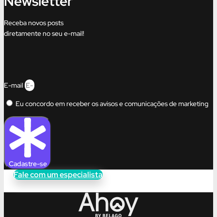
Newsletter
Receba novos posts
diretamente no seu e-mail!
E-mail
Eu concordo em receber os avisos e comunicações de marketing
Cadastre-se
Fale com um especialista