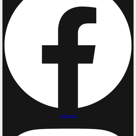
Instagram