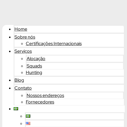
Home
Sobre nós
Certificações Internacionais
Serviços
Alocação
Squads
Hunting
Blog
Contato
Nossos endereços
Fornecedores