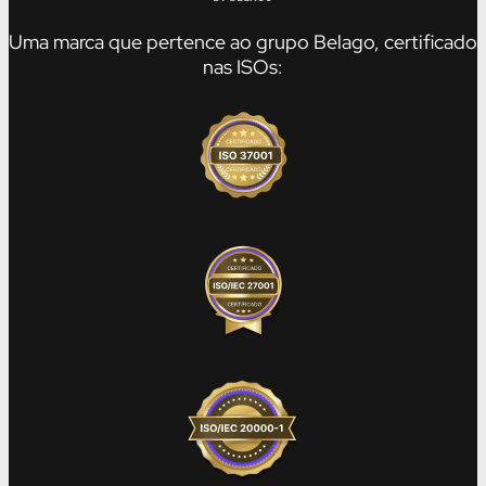
Uma marca que pertence ao grupo Belago, certificado
nas ISOs: