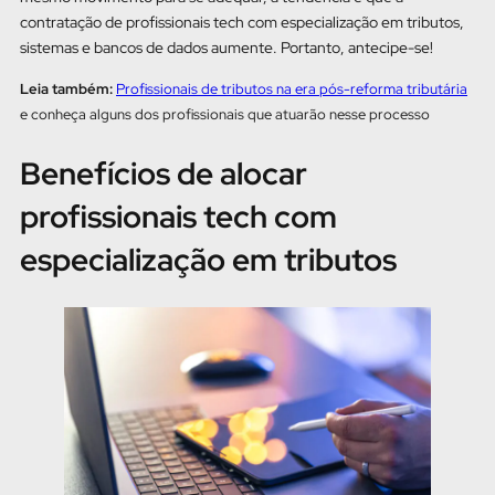
contratação de profissionais tech com especialização em tributos,
sistemas e bancos de dados aumente. Portanto, antecipe-se!
Leia também:
Pro
fissionais de tributos na era pós-reforma tributária
e conheça alguns dos profissionais que atuarão nesse processo
Benefícios de alocar
profissionais tech com
especialização em tributos