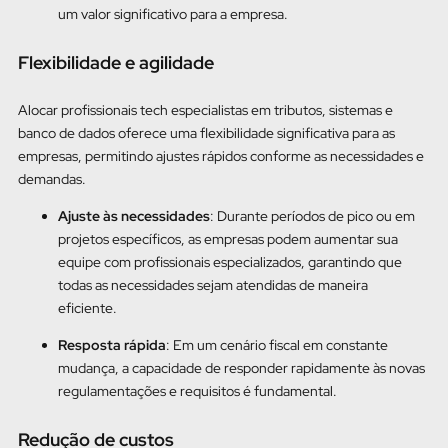
um valor significativo para a empresa.
Flexibilidade e agilidade
Alocar profissionais tech especialistas em tributos, sistemas e
banco de dados oferece uma flexibilidade significativa para as
empresas, permitindo ajustes rápidos conforme as necessidades e
demandas.
Ajuste às necessidades
: Durante períodos de pico ou em
projetos específicos, as empresas podem aumentar sua
equipe com profissionais especializados, garantindo que
todas as necessidades sejam atendidas de maneira
eficiente.
Resposta rápida
: Em um cenário fiscal em constante
mudança, a capacidade de responder rapidamente às novas
regulamentações e requisitos é fundamental.
Redução de custos