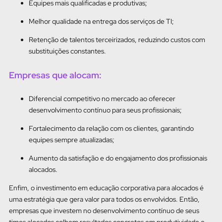
Equipes mais qualificadas e produtivas;
Melhor qualidade na entrega dos serviços de TI;
Retenção de talentos terceirizados, reduzindo custos com
substituições constantes.
Empresas que alocam:
Diferencial competitivo no mercado ao oferecer
desenvolvimento contínuo para seus profissionais;
Fortalecimento da relação com os clientes, garantindo
equipes sempre atualizadas;
Aumento da satisfação e do engajamento dos profissionais
alocados.
Enfim, o investimento em educação corporativa para alocados é
uma estratégia que gera valor para todos os envolvidos. Então,
empresas que investem no desenvolvimento contínuo de seus
times alocados colhem resultados concretos em produtividade e