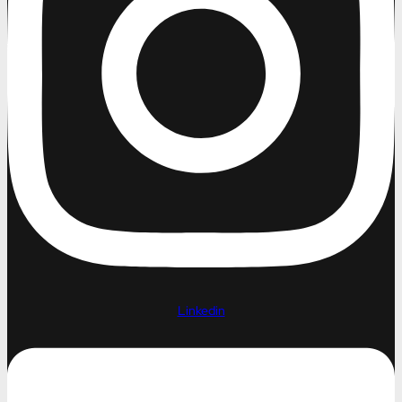
Linkedin