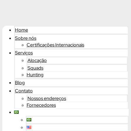
Home
Sobre nós
Certificações Internacionais
Serviços
Alocação
Squads
Hunting
Blog
Contato
Nossos endereços
Fornecedores