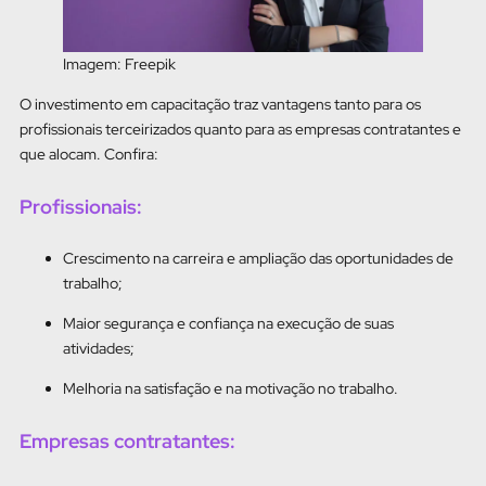
Imagem: Freepik
O investimento em capacitação traz vantagens tanto para os
profissionais terceirizados quanto para as empresas contratantes e
que alocam. Confira:
Profissionais:
Crescimento na carreira e ampliação das oportunidades de
trabalho;
Maior segurança e confiança na execução de suas
atividades;
Melhoria na satisfação e na motivação no trabalho.
Empresas contratantes: