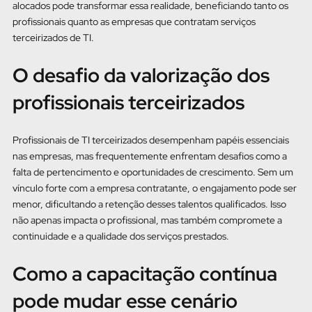
alocados pode transformar essa realidade, beneficiando tanto os
profissionais quanto as empresas que contratam serviços
terceirizados de TI.
O desafio da valorização dos
profissionais terceirizados
Profissionais de TI terceirizados desempenham papéis essenciais
nas empresas, mas frequentemente enfrentam desafios como a
falta de pertencimento e oportunidades de crescimento. Sem um
vínculo forte com a empresa contratante, o engajamento pode ser
menor, dificultando a retenção desses talentos qualificados. Isso
não apenas impacta o profissional, mas também compromete a
continuidade e a qualidade dos serviços prestados.
Como a capacitação contínua
pode mudar esse cenário