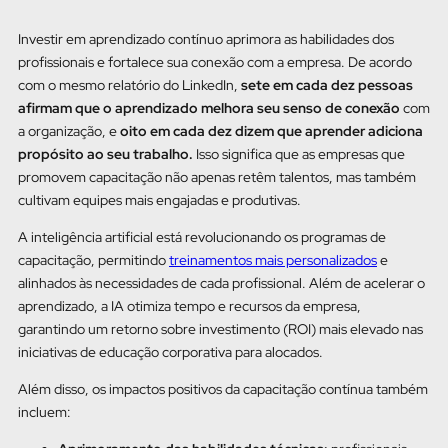
Investir em aprendizado contínuo aprimora as habilidades dos
profissionais e fortalece sua conexão com a empresa. De acordo
com o mesmo relatório do LinkedIn,
sete em cada dez pessoas
afirmam que o aprendizado melhora seu senso de conexão
com
a organização, e
oito em cada dez dizem que aprender adiciona
propósito ao seu trabalho.
Isso significa que as empresas que
promovem capacitação não apenas retêm talentos, mas também
cultivam equipes mais engajadas e produtivas.
A inteligência artificial está revolucionando os programas de
capacitação, permitindo
treinamentos mais personalizados
e
alinhados às necessidades de cada profissional. Além de acelerar o
aprendizado, a IA otimiza tempo e recursos da empresa,
garantindo um retorno sobre investimento (ROI) mais elevado nas
iniciativas de educação corporativa para alocados.
Além disso, os impactos positivos da capacitação contínua também
incluem: