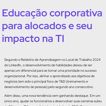
Educação corporativa
para alocados e seu
impacto na TI
Segundo o Relatório de Aprendizagem no Local de Trabalho 2024
do LinkedIn, o desenvolvimento de habilidades deixou de ser
apenas um diferencial para se tornar uma prioridade no sucesso
organizacional. Por isso, alinhar o aprendizado aos objetivos de
negócios tem sido o principal foco de T&D (treinamento e
desenvolvimento de pessoas) pelo segundo ano consecutivo.
Além disso, uma nova tendência vem ganhando destaque. Em um
único ano, ajudar os funcionários a desenvolver suas carreiras subiu