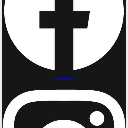
Instagram