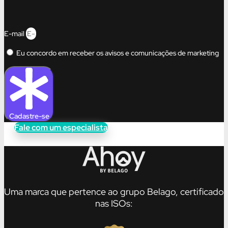
E-mail
Eu concordo em receber os avisos e comunicações de marketing
Cadastre-se
Fale com um especialista
Uma marca que pertence ao grupo Belago, certificado
nas ISOs: