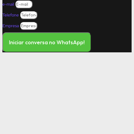
e-mail
Telefone
Empresa
Iniciar conversa no WhatsApp!