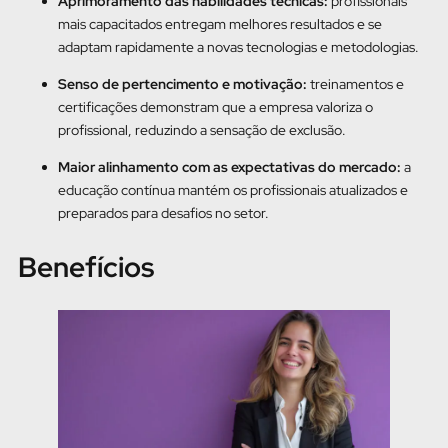
Aprimoramento das habilidades técnicas:
profissionais
mais capacitados entregam melhores resultados e se
adaptam rapidamente a novas tecnologias e metodologias.
Senso de pertencimento e motivação:
treinamentos e
certificações demonstram que a empresa valoriza o
profissional, reduzindo a sensação de exclusão.
Maior alinhamento com as expectativas do mercado:
a
educação contínua mantém os profissionais atualizados e
preparados para desafios no setor.
Benefícios