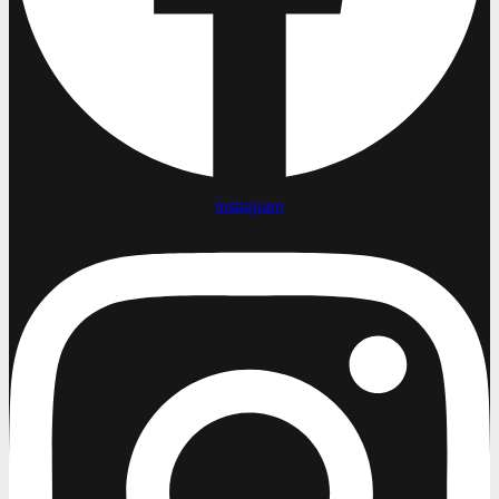
Instagram