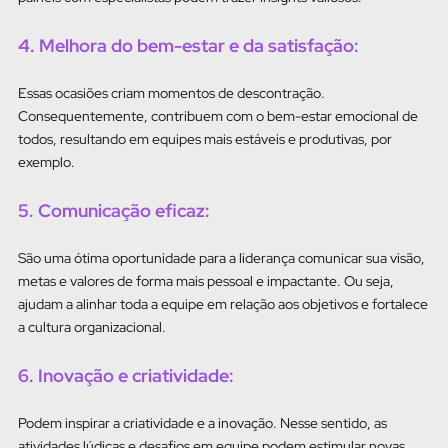
4. Melhora do bem-estar e da satisfação:
Essas ocasiões criam momentos de descontração.
Consequentemente, contribuem com o bem-estar emocional de
todos, resultando em equipes mais estáveis e produtivas, por
exemplo.
5. Comunicação eficaz:
São uma ótima oportunidade para a liderança comunicar sua visão,
metas e valores de forma mais pessoal e impactante. Ou seja,
ajudam a alinhar toda a equipe em relação aos objetivos e fortalece
a cultura organizacional.
6. Inovação e criatividade:
Podem inspirar a criatividade e a inovação. Nesse sentido, as
atividades lúdicas e desafios em equipe podem estimular novas