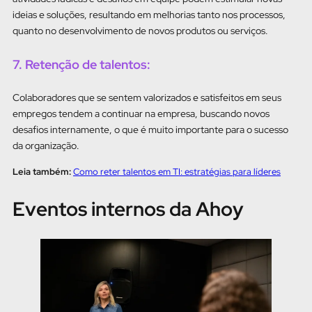
ideias e soluções, resultando em melhorias tanto nos processos,
quanto no desenvolvimento de novos produtos ou serviços.
7. Retenção de talentos:
Colaboradores que se sentem valorizados e satisfeitos em seus
empregos tendem a continuar na empresa, buscando novos
desafios internamente, o que é muito importante para o sucesso
da organização.
Leia também:
Como reter talentos em TI: estratégias para líderes
Eventos internos da Ahoy