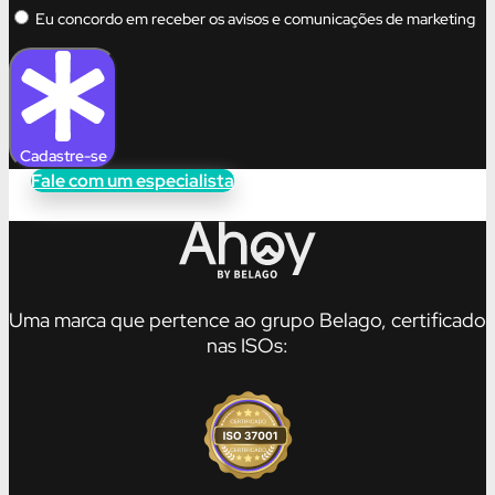
Eu concordo em receber os avisos e comunicações de marketing
Cadastre-se
Fale com um especialista
Uma marca que pertence ao grupo Belago, certificado
nas ISOs: