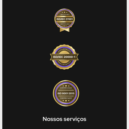
Nossos serviços