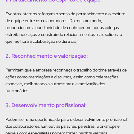
Eventos internos reforçam o senso de pertencimento e o espírito
de equipe entre os colaboradores. Do mesmo modo,
proporcionam a oportunidade de conhecer melhor os colegas,
estreitando laços e construindo relacionamentos mais sólidos, o
que melhora a colaboração no dia a dia.
2. Reconhecimento e valorização:
Permitem que a empresa reconheça o trabalho do time através de
ações como premiações e discursos, assim como celebrações
especiais, melhorando a autoestima e a motivação dos
funcionários.
3. Desenvolvimento profissional:
Podem ser uma oportunidade para o desenvolvimento profissional
dos colaboradores.
Em outras palavras, palestras, workshops e
painéis com especialistas podem trazer insights valiosos.