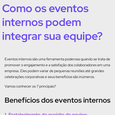
Como os eventos
internos podem
integrar sua equipe?
Eventos internos são uma ferramenta poderosa quando se trata de
promover o engajamento e a satisfação dos colaboradores em uma
empresa. Eles podem variar de pequenas reuniões até grandes
celebrações corporativas e seus benefícios são inúmeros.
Vamos conhecer os 7 principais?
Benefícios dos eventos internos
1. Fortalecimento do espírito de equipe: