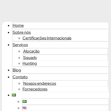
Home
Sobre nós
Certificações Internacionais
Serviços
Alocação
Squads
Hunting
Blog
Contato
Nossos endereços
Fornecedores