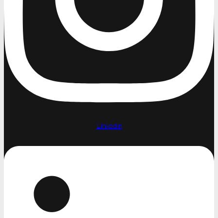
Linkedin