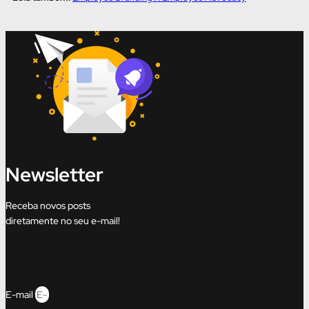
Newsletter
Receba novos posts
diretamente no seu e-mail!
E-mail