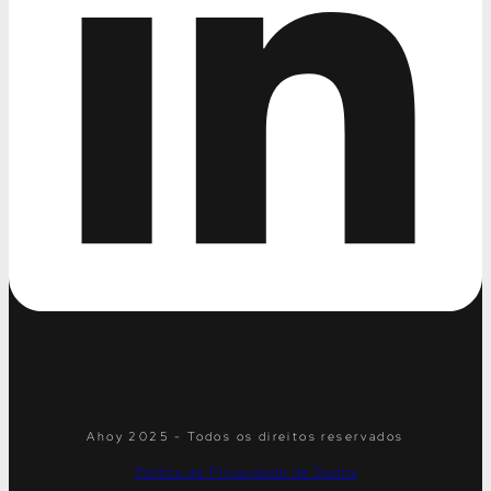
Ahoy 2025 - Todos os direitos reservados
Política de Privacidade de Dados