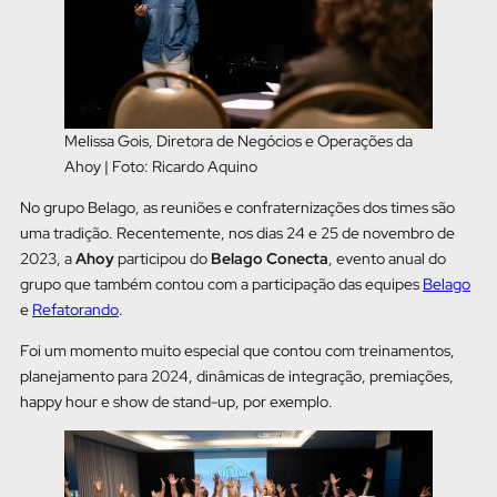
Melissa Gois, Diretora de Negócios e Operações da
Ahoy | Foto: Ricardo Aquino
No grupo Belago, as reuniões e confraternizações dos times são
uma tradição. Recentemente, nos dias 24 e 25 de novembro de
2023, a
Ahoy
participou do
Belago Conecta
, evento anual do
grupo que também contou com a participação das equipes
Belago
e
Refatorando
.
Foi um momento muito especial que contou com treinamentos,
planejamento para 2024, dinâmicas de integração, premiações,
happy hour e show de stand-up, por exemplo.