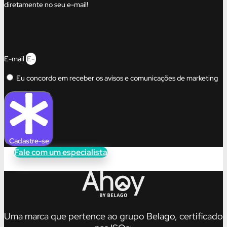
diretamente no seu e-mail!
E-mail
Eu concordo em receber os avisos e comunicações de marketing
Cadastre-se
Fale com um especialista
Uma marca que pertence ao grupo Belago, certificado