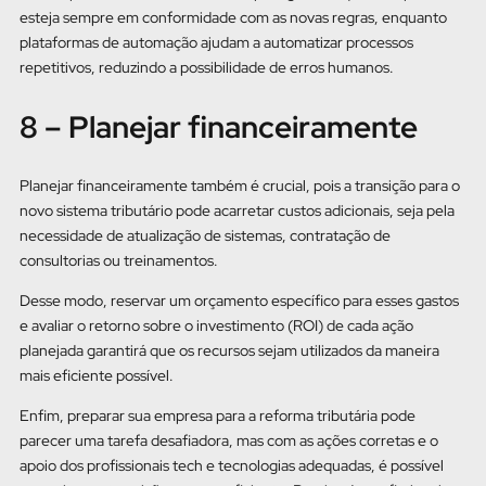
esteja sempre em conformidade com as novas regras, enquanto
plataformas de automação ajudam a automatizar processos
repetitivos, reduzindo a possibilidade de erros humanos.
8 – Planejar financeiramente
Planejar financeiramente também é crucial, pois a transição para o
novo sistema tributário pode acarretar custos adicionais, seja pela
necessidade de atualização de sistemas, contratação de
consultorias ou treinamentos.
Desse modo, reservar um orçamento específico para esses gastos
e avaliar o retorno sobre o investimento (ROI) de cada ação
planejada garantirá que os recursos sejam utilizados da maneira
mais eficiente possível.
Enfim, preparar sua empresa para a reforma tributária pode
parecer uma tarefa desafiadora, mas com as ações corretas e o
apoio dos profissionais tech e tecnologias adequadas, é possível