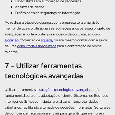
Especialistas em automação de processos
Analistas de dados
Profissionais de segurança da informação
Ao realizar a etapa do diagnóstico, a empresa terá uma visão
melhor de quais profissionais serão necessários para seu projeto de
adequação e poderá optar por modelos de contratação como
alocação,
formação de
squads
, ou até mesmo contar com a ajuda
de uma
consultoria especializada
para a contratação de novos
talentos.
7 – Utilizar ferramentas
tecnológicas avançadas
Utilizar ferramentas e
soluções tecnológicas avançadas
será
fundamental para uma adaptação eficiente. Sistemas de Business
Intelligence (BI) podem ajudar a analisar e interpretar dados
tributários, facilitando a tomada de decisões informadas. Softwares
de compliance fiscal são essenciais para garantir que a empresa