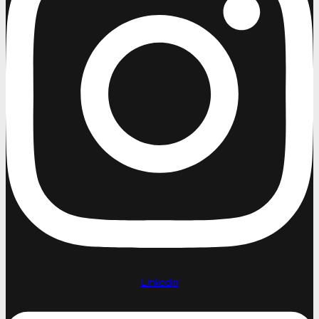
Linkedin