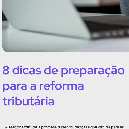
8 dicas de preparação
para a reforma
tributária
A reforma tributária promete trazer mudanças significativas para as