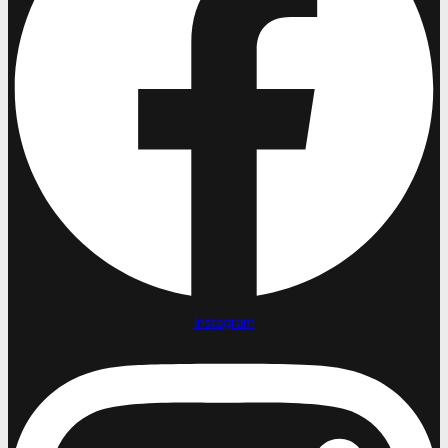
Instagram