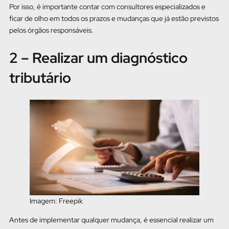
Por isso, é importante contar com consultores especializados e
ficar de olho em todos os prazos e mudanças que já estão previstos
pelos órgãos responsáveis.
2 – Realizar um diagnóstico
tributário
Imagem: Freepik
Antes de implementar qualquer mudança, é essencial realizar um