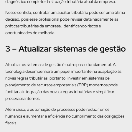
diagnóstico completo da situação tributária atual da empresa.
Nesse sentido, contratar um auditor tributário pode ser uma ótima
decisão, pois esse profissional pode revisar detalhadamente as
práticas tributárias da empresa, identificando riscos e
oportunidades de melhoria.
3 – Atualizar sistemas de gestão
Atualizar os sistemas de gestão é outro passo fundamental. A
tecnologia desempenhará um papel importante na adaptação às
novas regras tributárias, portanto, investir em sistemas de
planejamento de recursos empresariais (ERP) modernos pode
facilitar a integração das novas regras tributárias e simplificar
processos internos.
Além disso, a automação de processos pode reduzir erros
humanos e aumentar a eficiência no cumprimento das obrigações
fiscais.