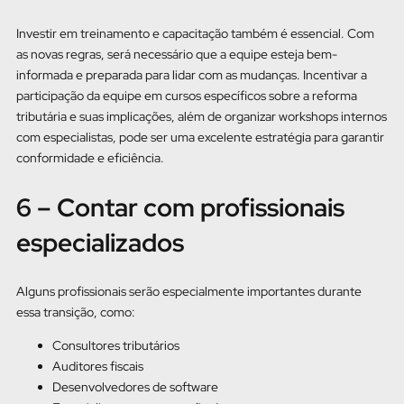
Investir em treinamento e capacitação também é essencial. Com
as novas regras, será necessário que a equipe esteja bem-
informada e preparada para lidar com as mudanças. Incentivar a
participação da equipe em cursos específicos sobre a reforma
tributária e suas implicações, além de organizar workshops internos
com especialistas, pode ser uma excelente estratégia para garantir
conformidade e eficiência.
6 – Contar com profissionais
especializados
Alguns profissionais serão especialmente importantes durante
essa transição, como:
Consultores tributários
Auditores fiscais
Desenvolvedores de software