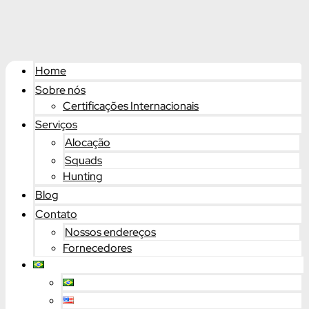
Home
Sobre nós
Certificações Internacionais
Serviços
Alocação
Squads
Hunting
Blog
Contato
Nossos endereços
Fornecedores