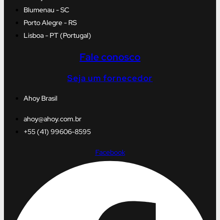
Blumenau - SC
Porto Alegre - RS
Lisboa - PT (Portugal)
Fale conosco
Seja um fornecedor
Ahoy Brasil
ahoy@ahoy.com.br
+55 (41) 99606-8595
Facebook