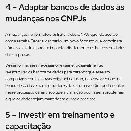
4 – Adaptar bancos de dados às
mudanças nos CNPJs
A mudanças no formato e estrutura dos CNPJs que, de acordo
com a receita Federal ganharão um novo formato que combinará
números e letras podem impactar diretamente os bancos de dados
das empresas.
Dessa forma, será necessário revisar e, possivelmente,
reestruturar os bancos de dados para garantir que estejam
compatíveis com as novas exigências. Logo, desenvolvedores de
banco de dados e administradores de sistemas serão fundamentais
nesse processo, garantindo que a transição ocorra sem problemas
e que os dados sejam mantidos seguros e precisos.
5 – Investir em treinamento e
capacitação