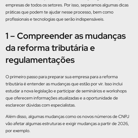
empresas de todos os setores. Por isso, separamos algumas dicas
práticas que podem te ajudar nesse processo, bem como
profissionais e tecnologias que serão indispensáveis.
1 – Compreender as mudanças
da reforma tributária e
regulamentações
O primeiro passo para preparar sua empresa para a reforma
tributária é entender as mudanças que estão por vir. Isso inclui
estudar a nova legislação e participar de seminários e workshops
que oferecem informações atualizadas e a oportunidade de
esclarecer dúvidas com especialistas.
Além disso, algumas mudanças como os novos números de CNPJ
vão afetar algumas estruturas e exigir mudanças a partir de 2026,
por exemplo.