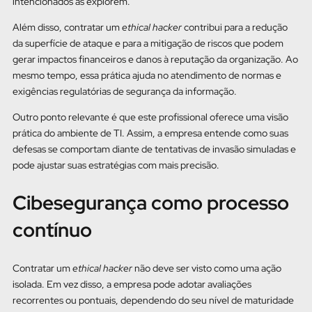
intencionados as explorem.
Além disso, contratar um
ethical hacker
contribui para a redução
da superfície de ataque e para a mitigação de riscos que podem
gerar impactos financeiros e danos à reputação da organização. Ao
mesmo tempo, essa prática ajuda no atendimento de normas e
exigências regulatórias de segurança da informação.
Outro ponto relevante é que este profissional oferece uma visão
prática do ambiente de TI. Assim, a empresa entende como suas
defesas se comportam diante de tentativas de invasão simuladas e
pode ajustar suas estratégias com mais precisão.
Cibesegurança como processo
contínuo
Contratar um
ethical hacker
não deve ser visto como uma ação
isolada. Em vez disso, a empresa pode adotar avaliações
recorrentes ou pontuais, dependendo do seu nível de maturidade