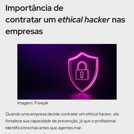
Importância de
contratar um
ethical hacker
nas
empresas
Imagem: Freepik
Quando uma empresa decide contratar um
ethical hacker
, ela
fortalece sua capacidade de prevenção, já que o profissional
identifica brechas antes que agentes mal-