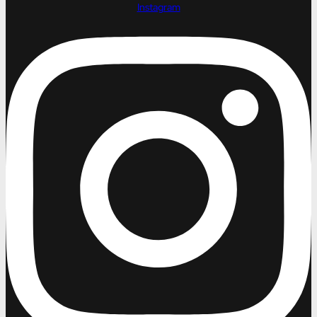
Instagram