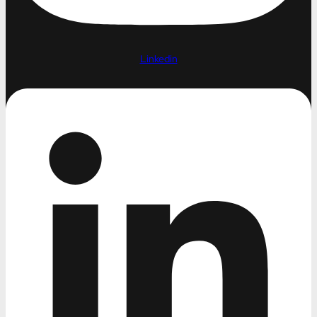
Linkedin