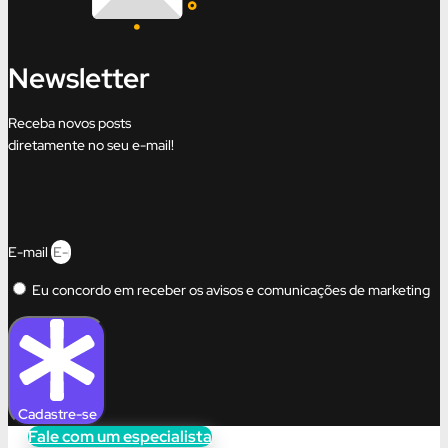
Newsletter
Receba novos posts
diretamente no seu e-mail!
E-mail
Eu concordo em receber os avisos e comunicações de marketing
Cadastre-se
Fale com um especialista