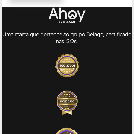
Uma marca que pertence ao grupo Belago, certificado
nas ISOs: