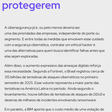
protegerem
A cibersegurança já é, ou pelo menos deveria ser,
uma das prioridades das empresas, independente do porte ou
segmento. E entre todas as medidas que envolvem esse cuidado
com a segurança cibernética, contratar um
ethical hacker
é
uma das alternativas para quem busca identificar falhas antes que
elas sejam exploradas.
Além disso, o aumento expressivo das ameaças digitais reforça
essa necessidade. Segundo a Fortinet, o Brasil registrou cerca de
315 bilhões de tentativas de ataques cibernéticos no primeiro
semestre de 2025. Esse volume representa a maior parte das
tentativas na América Latina no período. Ainda segundo o
levantamento, houve bilhões de tentativas de ataques de
DDoS
e
dezenas de milhares de incidentes envolvendo
ransomware
.
Em paralelo, a IBM aponta que o custo médio de uma violação de