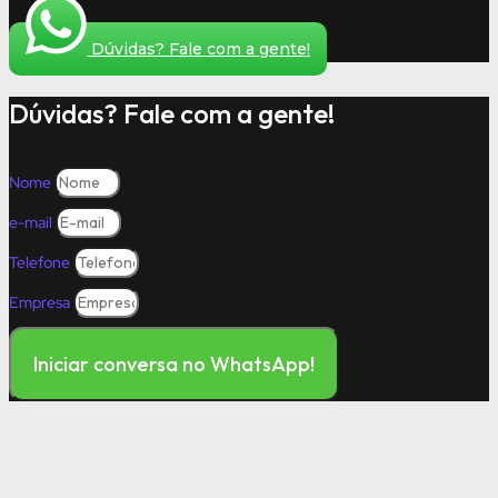
Dúvidas? Fale com a gente!
Dúvidas? Fale com a gente!
Nome
e-mail
Telefone
Empresa
Iniciar conversa no WhatsApp!