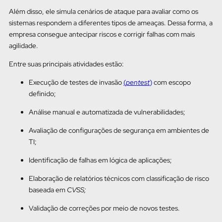
Além disso, ele simula cenários de ataque para avaliar como os
sistemas respondem a diferentes tipos de ameaças. Dessa forma, a
empresa consegue antecipar riscos e corrigir falhas com mais
agilidade.
Entre suas principais atividades estão:
Execução de testes de invasão
(
pentest
)
com escopo
definido;
Análise manual e automatizada de vulnerabilidades;
Avaliação de configurações de segurança em ambientes de
TI;
Identificação de falhas em lógica de aplicações;
Elaboração de relatórios técnicos com classificação de risco
baseada em
CVSS;
Validação de correções por meio de novos testes.