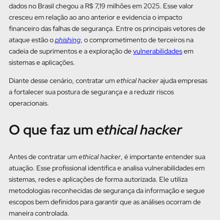
dados no Brasil chegou a R$ 7,19 milhões em 2025. Esse valor
cresceu em relação ao ano anterior e evidencia o impacto
financeiro das falhas de segurança. Entre os principais vetores de
ataque estão o
phishing
, o comprometimento de terceiros na
cadeia de suprimentos e a exploração de
vulnerabilidades
em
sistemas e aplicações.
Diante desse cenário, contratar um
ethical hacker
ajuda empresas
a fortalecer sua postura de segurança e a reduzir riscos
operacionais.
O que faz um
ethical hacker
Antes de contratar um
ethical hacker
, é importante entender sua
atuação. Esse profissional identifica e analisa vulnerabilidades em
sistemas, redes e aplicações de forma autorizada. Ele utiliza
metodologias reconhecidas de segurança da informação e segue
escopos bem definidos para garantir que as análises ocorram de
maneira controlada.