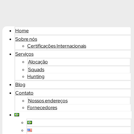
Home
Sobre nós
Certificações Internacionais
Serviços
Alocação
Squads
Hunting
Blog
Contato
Nossos endereços
Fornecedores