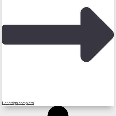
Ler artigo completo