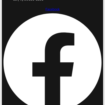
Facebook