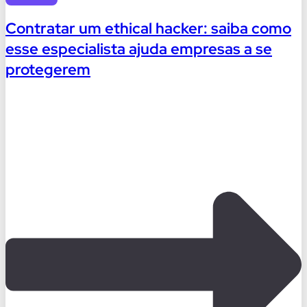
Contratar um ethical hacker: saiba como
esse especialista ajuda empresas a se
protegerem