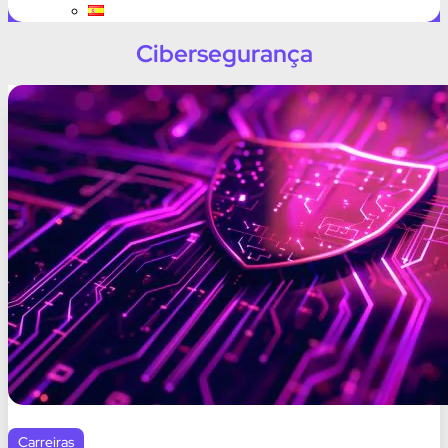
Cibersegurança
Carreiras