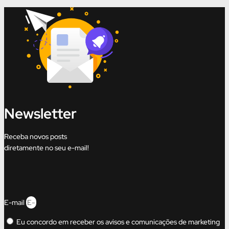
Newsletter
Receba novos posts
diretamente no seu e-mail!
E-mail
Eu concordo em receber os avisos e comunicações de marketing