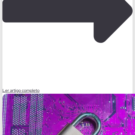
Ler artigo completo