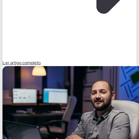
Ler artigo completo