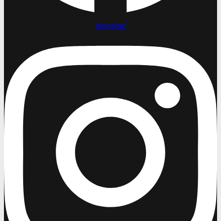
Instagram