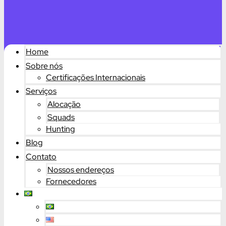
Home
Sobre nós
Certificações Internacionais
Serviços
Alocação
Squads
Hunting
Blog
Contato
Nossos endereços
Fornecedores