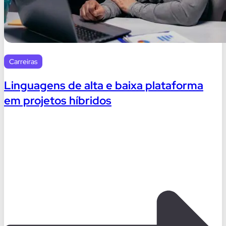
Carreiras
Linguagens de alta e baixa plataforma
em projetos híbridos