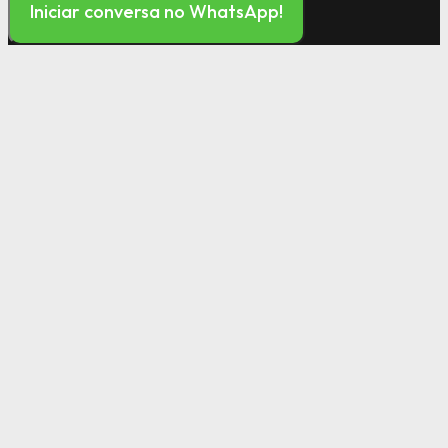
Iniciar conversa no WhatsApp!