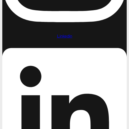
Linkedin