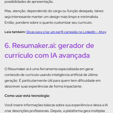
possibilidades de apresentação.
Mas, atenção: dependendo do cargo ou função desejada, talvez
seja interessante manter um design mais limpo e minimalista.
Então, pondere sobre o quanto customizar seu currículo.
Leia também:
Dicas para criar um perfil campeão no LinkedIn – Ahoy
6. Resumaker.ai: gerador de
currículo com IA avançada
O Resumaker.ai é uma ferramenta especializada em gerar
conteúdo de currículo usando inteligência artificial de última
geração. É particularmente útil para quem tem dificuldade em
descrever suas experiências de forma impactante.
Como usar esta tecnologia:
Você insere informações básicas sobre sua experiência e deixa a IA
criar descrições profissionais. Depois, a plataforma gera múltiplas