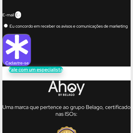
E-mail
Eu concordo em receber os avisos e comunicações de marketing
Cadastre-se
Fale com um especialista
Uma marca que pertence ao grupo Belago, certificado
nas ISOs: