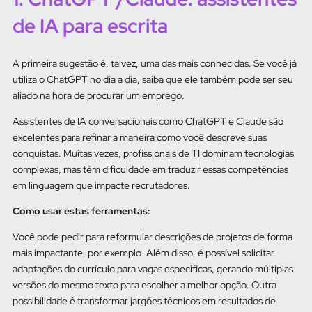
de IA para escrita
A primeira sugestão é, talvez, uma das mais conhecidas. Se você já
utiliza o ChatGPT no dia a dia, saiba que ele também pode ser seu
aliado na hora de procurar um emprego.
Assistentes de IA conversacionais como ChatGPT e Claude são
excelentes para refinar a maneira como você descreve suas
conquistas. Muitas vezes, profissionais de TI dominam tecnologias
complexas, mas têm dificuldade em traduzir essas competências
em linguagem que impacte recrutadores.
Como usar estas ferramentas:
Você pode pedir para reformular descrições de projetos de forma
mais impactante, por exemplo. Além disso, é possível solicitar
adaptações do currículo para vagas específicas, gerando múltiplas
versões do mesmo texto para escolher a melhor opção. Outra
possibilidade é transformar jargões técnicos em resultados de