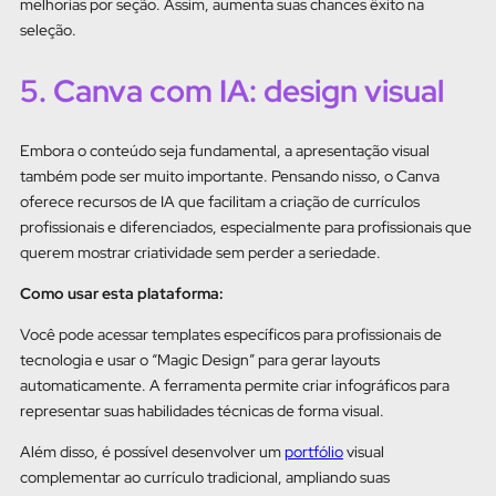
melhorias por seção. Assim, aumenta suas chances êxito na
seleção.
5. Canva com IA: design visual
Embora o conteúdo seja fundamental, a apresentação visual
também pode ser muito importante. Pensando nisso, o Canva
oferece recursos de IA que facilitam a criação de currículos
profissionais e diferenciados, especialmente para profissionais que
querem mostrar criatividade sem perder a seriedade.
Como usar esta plataforma:
Você pode acessar templates específicos para profissionais de
tecnologia e usar o “Magic Design” para gerar layouts
automaticamente. A ferramenta permite criar infográficos para
representar suas habilidades técnicas de forma visual.
Além disso, é possível desenvolver um
portfólio
visual
complementar ao currículo tradicional, ampliando suas