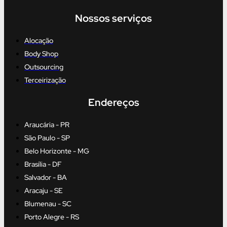
Nossos serviços
Alocação
Body Shop
Outsourcing
Terceirização
Endereços
Araucária - PR
São Paulo - SP
Belo Horizonte - MG
Brasília - DF
Salvador - BA
Aracaju - SE
Blumenau - SC
Porto Alegre - RS