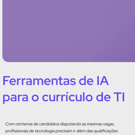
Ferramentas de IA
para o currículo de TI
Com centenas de candidatos disputando as mesmas vagas,
profissionais de tecnologia precisam ir além das qualificações