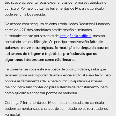
técnicas e apresentar suas experiências de forma estratégica no
currículo. Por isso, utilizar as ferramentas de IA para o currículo
pode ser uma boa pedida.
De acordo com pesquisa da consultoria Heach Recursos Humanos,
cerca de 42% dos candidatos brasileiros são eliminados
automaticamente por sistemas de
inteligência artificial
, mesmo
possuindo alta qualificação. Os principais motivos são
falta de
palavras-chave estratégicas, formatação inadequada para os
softwares de triagem e trajetórias profissionais que os
algoritmos interpretam como não lineares.
Felizmente, se você está em busca de oportunidades, saiba que
também pode usar o poder da inteligência artificial a seu favor. Isso
porque as ferramentas de IA para currículo ajudam a escrever
melhor, otimizam conteúdo para sistemas de recrutamento, bem
como ajudam a encontrar pontos de melhoria.
Conheça 7 ferramentas de IA que, quando usadas no currículo,
podem aumentar suas chances de ser notado pelos recrutadores.
Vamos lá?