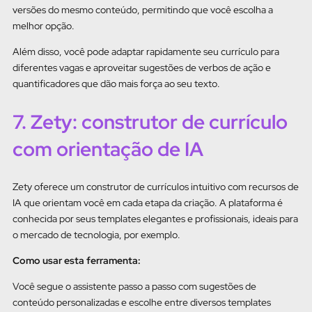
versões do mesmo conteúdo, permitindo que você escolha a
melhor opção.
Além disso, você pode adaptar rapidamente seu currículo para
diferentes vagas e aproveitar sugestões de verbos de ação e
quantificadores que dão mais força ao seu texto.
7. Zety: construtor de currículo
com orientação de IA
Zety oferece um construtor de currículos intuitivo com recursos de
IA que orientam você em cada etapa da criação. A plataforma é
conhecida por seus templates elegantes e profissionais, ideais para
o mercado de tecnologia, por exemplo.
Como usar esta ferramenta:
Você segue o assistente passo a passo com sugestões de
conteúdo personalizadas e escolhe entre diversos templates