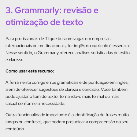
3. Grammarly: revisão e
otimização de texto
Para profissionais de TI que buscam vagas em empresas
internacionais ou multinacionais, ter inglês no currículo é essencial.
Nesse sentido, o Grammarly oferece análises sofisticadas de estilo
e clareza.
Como usar este recurso:
A ferramenta corrige erros gramaticais e de pontuação em inglês,
além de oferecer sugestões de clareza e concisão. Você também
pode ajustar o tom do texto, tornando-o mais formal ou mais
casual conforme a necessidade.
Outra funcionalidade importante é a identificação de frases muito
longas ou confusas, que podem prejudicar a compreensão do seu
conteúdo.