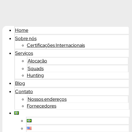
Home
Sobre nós
Certificações Internacionais
Serviços
Alocação
Squads
Hunting
Blog
Contato
Nossos endereços
Fornecedores