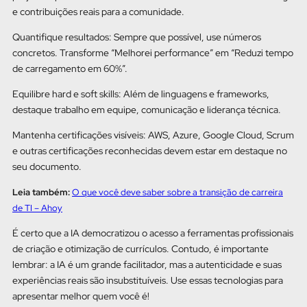
e contribuições reais para a comunidade.
Quantifique resultados: Sempre que possível, use números
concretos. Transforme “Melhorei performance” em “Reduzi tempo
de carregamento em 60%”.
Equilibre hard e soft skills: Além de linguagens e frameworks,
destaque trabalho em equipe, comunicação e liderança técnica.
Mantenha certificações visíveis: AWS, Azure, Google Cloud, Scrum
e outras certificações reconhecidas devem estar em destaque no
seu documento.
Leia também:
O que você deve saber sobre a transição de carreira
de TI – Ahoy
É certo que a IA democratizou o acesso a ferramentas profissionais
de criação e otimização de currículos. Contudo, é importante
lembrar: a IA é um grande facilitador, mas a autenticidade e suas
experiências reais são insubstituíveis. Use essas tecnologias para
apresentar melhor quem você é!