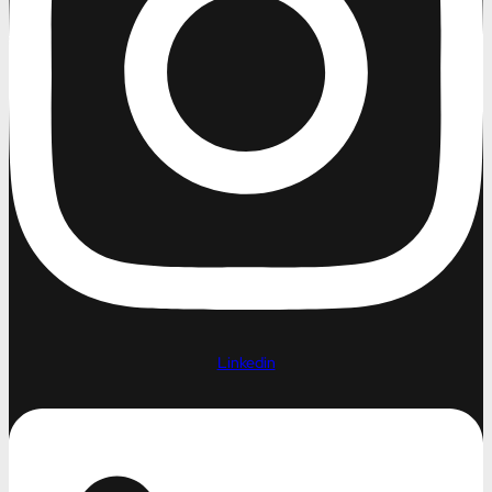
Linkedin