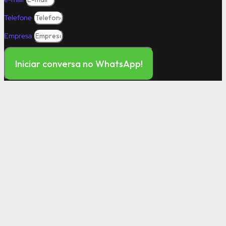
Telefone
Empresa
Iniciar conversa no WhatsApp!