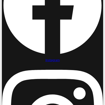
Instagram