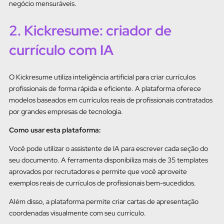
negócio mensuráveis.
2. Kickresume: criador de
currículo com IA
O Kickresume utiliza inteligência artificial para criar currículos
profissionais de forma rápida e eficiente. A plataforma oferece
modelos baseados em currículos reais de profissionais contratados
por grandes empresas de tecnologia.
Como usar esta plataforma:
Você pode utilizar o assistente de IA para escrever cada seção do
seu documento. A ferramenta disponibiliza mais de 35 templates
aprovados por recrutadores e permite que você aproveite
exemplos reais de currículos de profissionais bem-sucedidos.
Além disso, a plataforma permite criar cartas de apresentação
coordenadas visualmente com seu currículo.