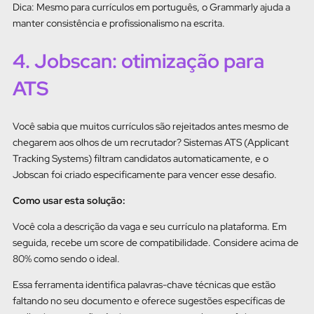
Dica: Mesmo para currículos em português, o Grammarly ajuda a
manter consistência e profissionalismo na escrita.
4. Jobscan: otimização para
ATS
Você sabia que muitos currículos são rejeitados antes mesmo de
chegarem aos olhos de um recrutador? Sistemas ATS (Applicant
Tracking Systems) filtram candidatos automaticamente, e o
Jobscan foi criado especificamente para vencer esse desafio.
Como usar esta solução:
Você cola a descrição da vaga e seu currículo na plataforma. Em
seguida, recebe um score de compatibilidade. Considere acima de
80% como sendo o ideal.
Essa ferramenta identifica palavras-chave técnicas que estão
faltando no seu documento e oferece sugestões específicas de