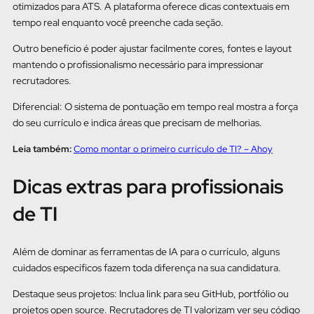
otimizados para ATS. A plataforma oferece dicas contextuais em
tempo real enquanto você preenche cada seção.
Outro benefício é poder ajustar facilmente cores, fontes e layout
mantendo o profissionalismo necessário para impressionar
recrutadores.
Diferencial: O sistema de pontuação em tempo real mostra a força
do seu currículo e indica áreas que precisam de melhorias.
Leia também:
Como montar o primeiro currículo de TI? – Ahoy
Dicas extras para profissionais
de TI
Além de dominar as ferramentas de IA para o currículo, alguns
cuidados específicos fazem toda diferença na sua candidatura.
Destaque seus projetos: Inclua link para seu GitHub, portfólio ou
projetos open source. Recrutadores de TI valorizam ver seu código