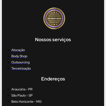
Nossos serviços
Alocação
Body Shop
Outsourcing
Terceirização
Endereços
Araucária - PR
São Paulo - SP
Belo Horizonte - MG