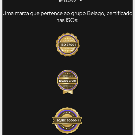
Uma marca que pertence ao grupo Belago, certificado
nas ISOs: