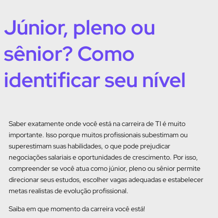
Júnior, pleno ou
sênior? Como
identificar seu nível
Saber exatamente onde você está na carreira de TI é muito
importante. Isso porque muitos profissionais subestimam ou
superestimam suas habilidades, o que pode prejudicar
negociações salariais e oportunidades de crescimento. Por isso,
compreender se você atua como júnior, pleno ou sênior permite
direcionar seus estudos, escolher vagas adequadas e estabelecer
metas realistas de evolução profissional.
Saiba em que momento da carreira você está!