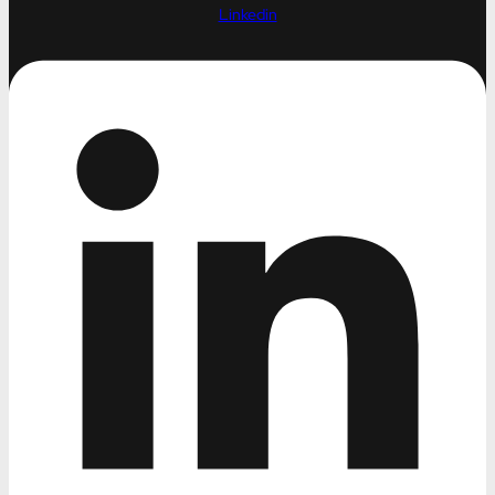
Linkedin