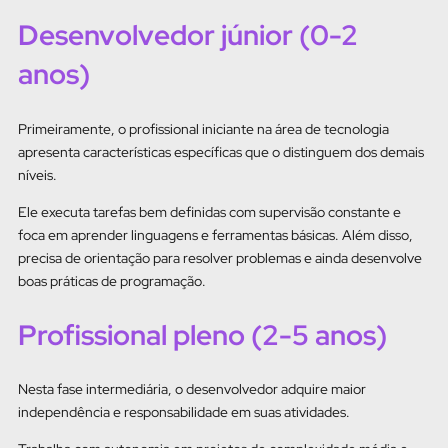
Desenvolvedor júnior (0-2
anos)
Primeiramente, o profissional iniciante na área de tecnologia
apresenta características específicas que o distinguem dos demais
níveis.
Ele executa tarefas bem definidas com supervisão constante e
foca em aprender linguagens e ferramentas básicas. Além disso,
precisa de orientação para resolver problemas e ainda desenvolve
boas práticas de programação.
Profissional pleno (2-5 anos)
Nesta fase intermediária, o desenvolvedor adquire maior
independência e responsabilidade em suas atividades.