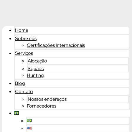
Home
Sobre nós
Certificações Internacionais
Serviços
Alocação
Squads
Hunting
Blog
Contato
Nossos endereços
Fornecedores