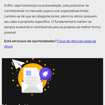
Enfim, seja honesto(a) na autoavaliação, pois posicionar-se
corretamente no mercado supera criar expectativas irreais.
Lembre-se de que as categorias júnior, pleno ou sênior possuem
seu valor e propósito específico. O fundamental é manter-se
sempre evoluindo e contribuindo para os projetos da melhor forma
possível.
Está em busca de oportunidades?
Fique de olho nas vagas da
Ahoy!