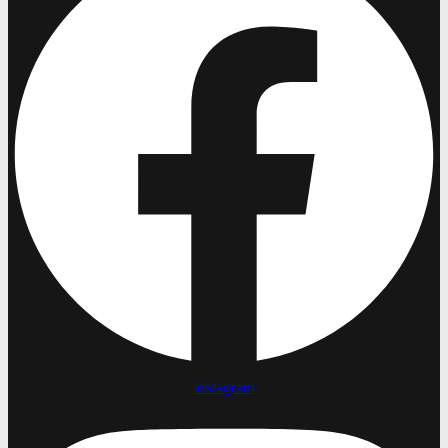
Instagram