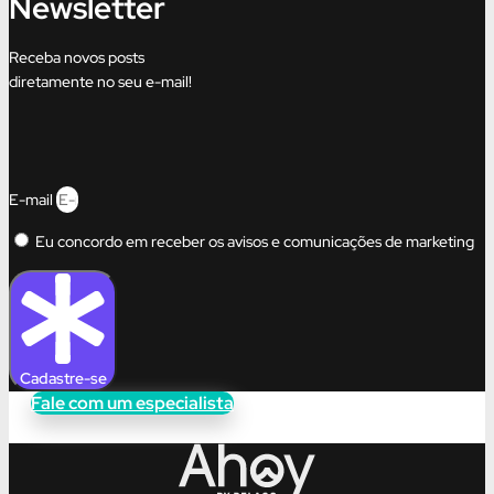
Newsletter
Receba novos posts
diretamente no seu e-mail!
E-mail
Eu concordo em receber os avisos e comunicações de marketing
Cadastre-se
Fale com um especialista