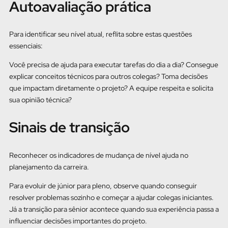
Autoavaliação prática
Para identificar seu nível atual, reflita sobre estas questões
essenciais:
Você precisa de ajuda para executar tarefas do dia a dia? Consegue
explicar conceitos técnicos para outros colegas? Toma decisões
que impactam diretamente o projeto? A equipe respeita e solicita
sua opinião técnica?
Sinais de transição
Reconhecer os indicadores de mudança de nível ajuda no
planejamento da carreira.
Para evoluir de júnior para pleno, observe quando conseguir
resolver problemas sozinho e começar a ajudar colegas iniciantes.
Já a transição para sênior acontece quando sua experiência passa a
influenciar decisões importantes do projeto.