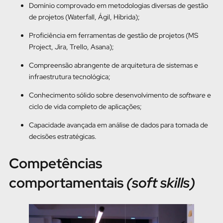
Domínio comprovado em metodologias diversas de gestão
de projetos (Waterfall, Ágil, Híbrida);
Proficiência em ferramentas de gestão de projetos (MS
Project, Jira, Trello, Asana);
Compreensão abrangente de arquitetura de sistemas e
infraestrutura tecnológica;
Conhecimento sólido sobre desenvolvimento de
software
e
ciclo de vida completo de aplicações;
Capacidade avançada em análise de dados para tomada de
decisões estratégicas.
Competências
comportamentais
(soft skills)