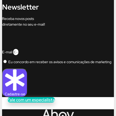
Newsletter
Receba novos posts
diretamente no seu e-mail!
E-mail
Eu concordo em receber os avisos e comunicações de marketing
Cadastre-se
Fale com um especialista