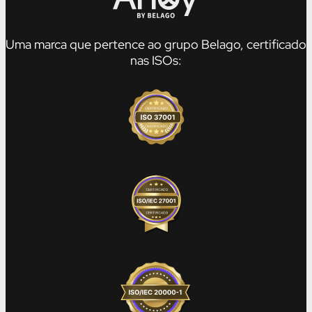
Uma marca que pertence ao grupo Belago, certificado
nas ISOs: