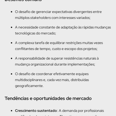
O desafio de gerenciar expectativas divergentes entre
múltiplos
stakeholders
com interesses variados;
A necessidade constante de adaptação às rápidas mudanças
tecnológicas do mercado;
A complexa tarefa de equilibrar restrições muitas vezes
conflitantes de tempo, custo e escopo dos projetos;
A responsabilidade de superar resistências naturais à
mudança organizacional durante implementações;
O desafio de coordenar efetivamente equipes
multidisciplinares e, cada vez mais, distribuídas
geograficamente.
Tendências e oportunidades de mercado
Crescimento sustentado
: A demanda por profissionais