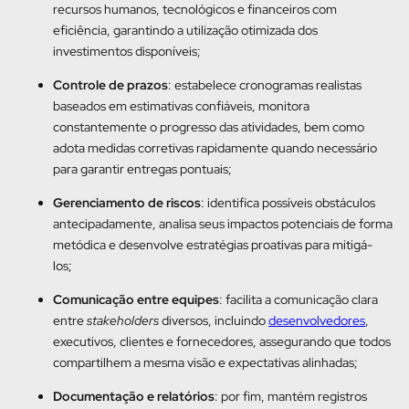
recursos humanos, tecnológicos e financeiros com
eficiência, garantindo a utilização otimizada dos
investimentos disponíveis;
Controle de prazos
: estabelece cronogramas realistas
baseados em estimativas confiáveis, monitora
constantemente o progresso das atividades, bem como
adota medidas corretivas rapidamente quando necessário
para garantir entregas pontuais;
Gerenciamento de riscos
: identifica possíveis obstáculos
antecipadamente, analisa seus impactos potenciais de forma
metódica e desenvolve estratégias proativas para mitigá-
los;
Comunicação entre equipes
: facilita a comunicação clara
entre
stakeholders
diversos, incluindo
desenvolvedores
,
executivos, clientes e fornecedores, assegurando que todos
compartilhem a mesma visão e expectativas alinhadas;
Documentação e relatórios
: por fim, mantém registros