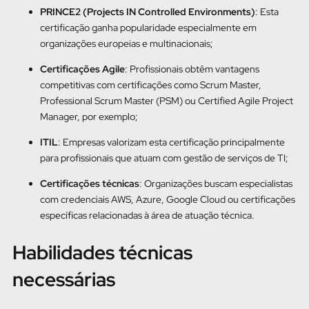
PRINCE2 (Projects IN Controlled Environments)
: Esta
certificação ganha popularidade especialmente em
organizações europeias e multinacionais;
Certificações Agile
: Profissionais obtêm vantagens
competitivas com certificações como Scrum Master,
Professional Scrum Master (PSM) ou Certified Agile Project
Manager, por exemplo;
ITIL
: Empresas valorizam esta certificação principalmente
para profissionais que atuam com gestão de serviços de TI;
Certificações técnicas
: Organizações buscam especialistas
com credenciais AWS, Azure, Google Cloud ou certificações
específicas relacionadas à área de atuação técnica.
Habilidades técnicas
necessárias