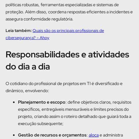
políticas robustas, ferramentas especializadas e sistemas de
proteção. Além disso, coordena respostas eficientes a incidentes e
assegura conformidade regulatória.
Leia também:
Quais são os principais profissionais de
cibersegurança? – Ahoy
Responsabilidades e atividades
do dia a dia
O cotidiano do profissional de projetos em TI é diversificado e
dinâmico, envolvendo:
Planejamento e escopo
: define objetivos claros, requisitos
específicos, entregáveis mensuráveis e limites precisos do
projeto, criando assim o roteiro detalhado que guiará toda a
execução subsequente;
Gestão de recursos e orçamentos
:
aloca
e administra