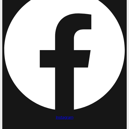
Instagram