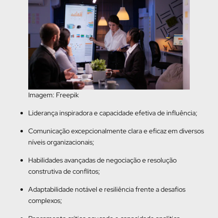
Imagem: Freepik
Liderança inspiradora e capacidade efetiva de influência;
Comunicação excepcionalmente clara e eficaz em diversos
níveis organizacionais;
Habilidades avançadas de negociação e resolução
construtiva de conflitos;
Adaptabilidade notável e resiliência frente a desafios
complexos;