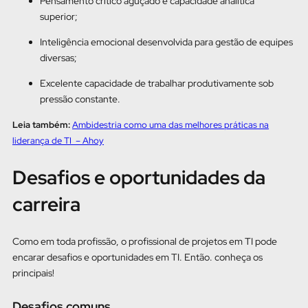
Pensamento crítico aguçado e capacidade analítica
superior;
Inteligência emocional desenvolvida para gestão de equipes
diversas;
Excelente capacidade de trabalhar produtivamente sob
pressão constante.
Leia também:
Ambidestria como uma das melhores práticas na
liderança de TI – Ahoy
Desafios e oportunidades da
carreira
Como em toda profissão, o profissional de projetos em TI pode
encarar desafios e oportunidades em TI. Então. conheça os
principais!
Desafios comuns