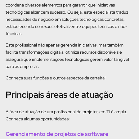
coordena diversos elementos para garantir que iniciativas
tecnológicas alcancem sucesso. Ou seja, este especialista traduz
necessidades de negócio em soluções tecnológicas concretas,
estabelecendo conexões efetivas entre equipes técnicas e não-
técnicas.
Este profissional não apenas gerencia iniciativas, mas também
facilita transformações digitais, otimiza recursos disponíveis e
assegura que implementações tecnológicas gerem valor tangível
para as empresas.
Conheça suas funções e outros aspectos da carreira!
Principais áreas de atuação
A área de atuação de um profissional de projetos em TI é ampla.
Conheça algumas oportunidades:
Gerenciamento de projetos de software