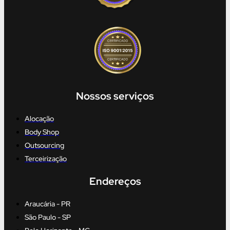
Nossos serviços
Alocação
Body Shop
Outsourcing
Terceirização
Endereços
Araucária - PR
São Paulo - SP