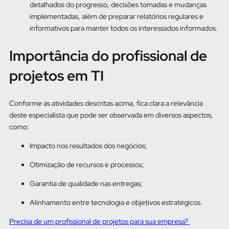
detalhados do progresso, decisões tomadas e mudanças
implementadas, além de preparar relatórios regulares e
informativos para manter todos os interessados informados.
Importância do profissional de
projetos em TI
Conforme as atividades descritas acima, fica clara a relevância
deste especialista que pode ser observada em diversos aspectos,
como:
Impacto nos resultados dos negócios;
Otimização de recursos e processos;
Garantia de qualidade nas entregas;
Alinhamento entre tecnologia e objetivos estratégicos.
Precisa de um profissional de projetos para sua empresa?