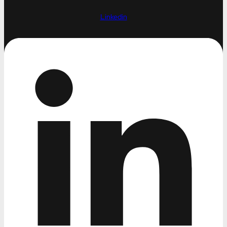
Linkedin