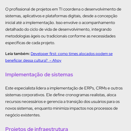
O profissional de projetos em TI coordena o desenvolvimento de
sistemas, aplicativos e plataformas digitais, desde a concepção
inicial até a implementação. Isso envolve o acompanhamento
detalhado do ciclo de vida de desenvolvimento, integrando
metodologias ágeis ou tradicionais conforme as necessidades
específicas de cada projeto.
Leia também:
Developer first: como times alocados podem se
beneficiar dessa cultura? – Ahoy
Implementação de sistemas
Este especialista lidera a implementação de ERPs, CRMs e outros
sistemas corporativos. Ele define cronogramas realistas, aloca
recursos necessários e gerencia a transição dos usuários para os
novos sistemas, enquanto minimiza impactos nos processos de
negócio existentes.
Projetos de infraestrutura