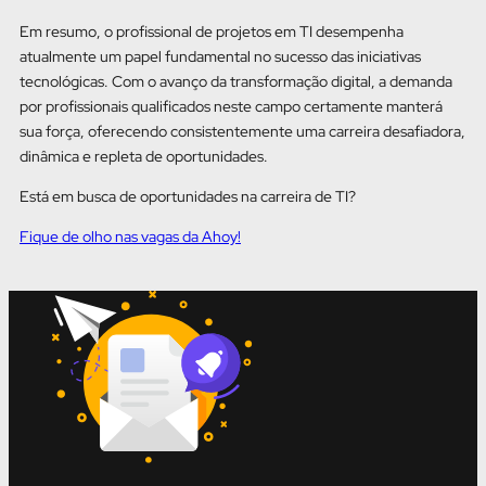
Em resumo, o profissional de projetos em TI desempenha
atualmente um papel fundamental no sucesso das iniciativas
tecnológicas. Com o avanço da transformação digital, a demanda
por profissionais qualificados neste campo certamente manterá
sua força, oferecendo consistentemente uma carreira desafiadora,
dinâmica e repleta de oportunidades.
Está em busca de oportunidades na carreira de TI?
Fique de olho nas vagas da Ahoy!