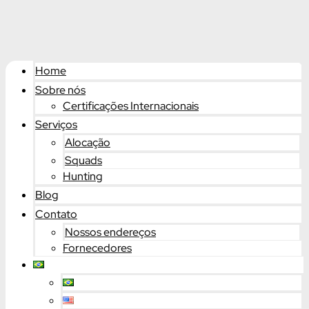
Home
Sobre nós
Certificações Internacionais
Serviços
Alocação
Squads
Hunting
Blog
Contato
Nossos endereços
Fornecedores