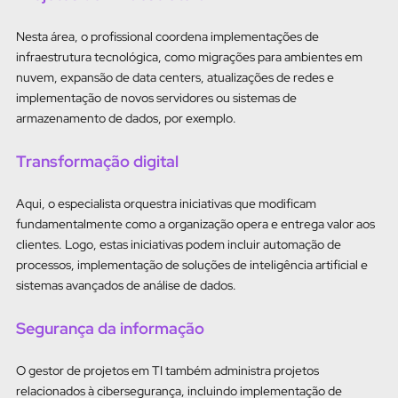
Nesta área, o profissional coordena implementações de
infraestrutura tecnológica, como migrações para ambientes em
nuvem, expansão de data centers, atualizações de redes e
implementação de novos servidores ou sistemas de
armazenamento de dados, por exemplo.
Transformação digital
Aqui, o especialista orquestra iniciativas que modificam
fundamentalmente como a organização opera e entrega valor aos
clientes. Logo, estas iniciativas podem incluir automação de
processos, implementação de soluções de inteligência artificial e
sistemas avançados de análise de dados.
Segurança da informação
O gestor de projetos em TI também administra projetos
relacionados à cibersegurança, incluindo implementação de