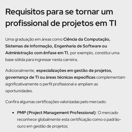
Requisitos para se tornar um
profissional de projetos em TI
Uma graduação em áreas como
Ciência da Computação,
Sistemas de Informação, Engenharia de Software ou
Administração com ênfase em TI
, por exemplo, constitui uma
base sólida para ingressar nesta carreira.
Adicionalmente,
especializações em gestão de projetos,
governança de TI ou áreas técnicas específicas
complementam
significativamente o perfil profissional e ampliam as
oportunidades.
Confira algumas certificações valorizadas pelo mercado:
PMP (Project Management Professional)
: O mercado
reconhece globalmente esta certificação como o padrão-
ouro em gestão de projetos;