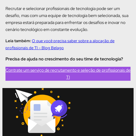
Recrutar e selecionar profissionais de tecnologia pode ser um
desafio, mas com uma equipe de tecnologia bem selecionada, sua
empresa estará preparada para enfrentar os desafios e inovar no
cenário tecnológico em constante evolução.
Leia também:
O que você precisa saber sobre a alocação de
profissionais de TI – Blog Belago
Precisa de ajuda no crescimento do seu time de tecnologia?
Contrate um serviço de recrutamento e seleção de profissionais de
TI