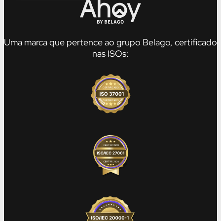
Uma marca que pertence ao grupo Belago, certificado
nas ISOs: