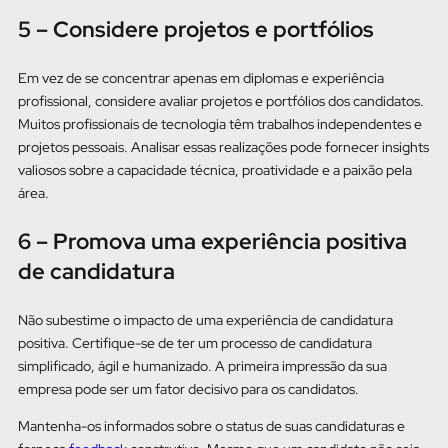
5 – Considere projetos e portfólios
Em vez de se concentrar apenas em diplomas e experiência
profissional, considere avaliar projetos e portfólios dos candidatos.
Muitos profissionais de tecnologia têm trabalhos independentes e
projetos pessoais. Analisar essas realizações pode fornecer insights
valiosos sobre a capacidade técnica, proatividade e a paixão pela
área.
6 – Promova uma experiência positiva
de candidatura
Não subestime o impacto de uma experiência de candidatura
positiva. Certifique-se de ter um processo de candidatura
simplificado, ágil e humanizado. A primeira impressão da sua
empresa pode ser um fator decisivo para os candidatos.
Mantenha-os informados sobre o status de suas candidaturas e