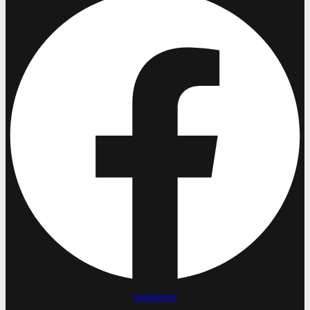
Instagram