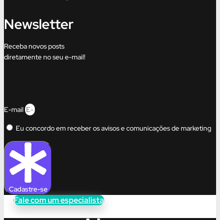
Newsletter
Receba novos posts
diretamente no seu e-mail!
E-mail
Eu concordo em receber os avisos e comunicações de marketing
Cadastre-se
Fale com um especialista