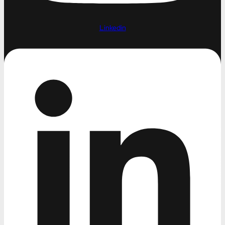
Linkedin