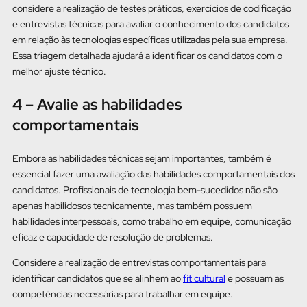
considere a realização de testes práticos, exercícios de codificação
e entrevistas técnicas para avaliar o conhecimento dos candidatos
em relação às tecnologias específicas utilizadas pela sua empresa.
Essa triagem detalhada ajudará a identificar os candidatos com o
melhor ajuste técnico.
4 – Avalie as habilidades
comportamentais
Embora as habilidades técnicas sejam importantes, também é
essencial fazer uma avaliação das habilidades comportamentais dos
candidatos. Profissionais de tecnologia bem-sucedidos não são
apenas habilidosos tecnicamente, mas também possuem
habilidades interpessoais, como trabalho em equipe, comunicação
eficaz e capacidade de resolução de problemas.
Considere a realização de entrevistas comportamentais para
identificar candidatos que se alinhem ao
fit cultural
e possuam as
competências necessárias para trabalhar em equipe.