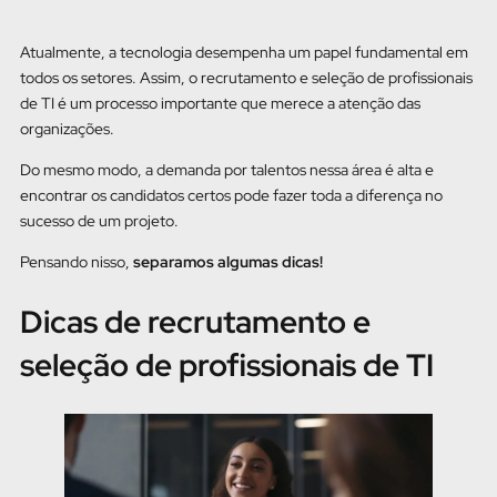
Atualmente, a tecnologia desempenha um papel fundamental em
todos os setores. Assim, o recrutamento e seleção de profissionais
de TI é um processo importante que merece a atenção das
organizações.
Do mesmo modo, a demanda por talentos nessa área é alta e
encontrar os candidatos certos pode fazer toda a diferença no
sucesso de um projeto.
Pensando nisso,
separamos algumas dicas!
Dicas de recrutamento e
seleção de profissionais de TI