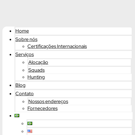
Home
Sobre nós
Certificações Internacionais
Serviços
Alocação
Squads
Hunting
Blog
Contato
Nossos endereços
Fornecedores