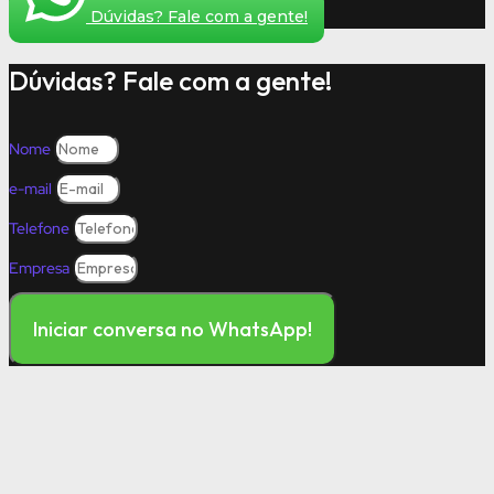
Dúvidas? Fale com a gente!
Dúvidas? Fale com a gente!
Nome
e-mail
Telefone
Empresa
Iniciar conversa no WhatsApp!