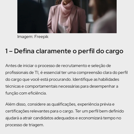
Imagem: Freepik
1 – Defina claramente o perfil do cargo
Antes de iniciar o processo de recrutamento e seleção de
profissionais de TI, é essencial ter uma compreensão clara do perfil
do cargo que você está procurando. Identifique as habilidades
técnicas e comportamentais necessárias para desempenhar a
função com eficiência.
Além disso, considere as qualificações, experiência prévia e
certificações relevantes para o cargo. Ter um perfil bem definido
ajudará a atrair candidatos adequados e economizará tempo no
processo de triagem.