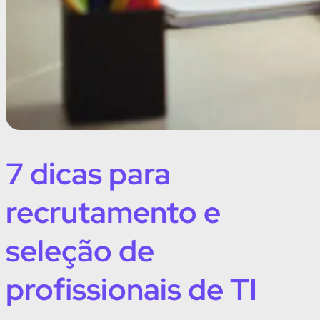
7 dicas para
recrutamento e
seleção de
profissionais de TI