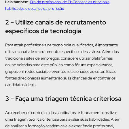
Leia também:
Dia do profissional de TI: Conheça as principais
habilidades e desafios da profissão
2 – Utilize canais de recrutamento
específicos de tecnologia
Para atrair profissionais de tecnologia qualificados, é importante
utilizar canais de recrutamento específicos dessa área. Além dos
tradicionais sites de empregos, considere utilizar plataformas
online voltadas para este público como fóruns especializados,
grupos em redes sociais e eventos relacionados ao setor. Essas
fontes direcionadas aumentarão suas chances de encontrar os
candidatos ideais.
3 – Faça uma triagem técnica criteriosa
Ao receber os currículos dos candidatos, é fundamental realizar
uma triagem técnica criteriosa para avaliar suas habilidades. Além
de analisar a formação acadêmica e a experiência profissional,