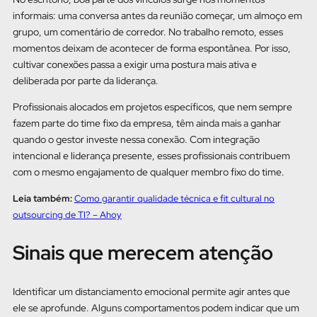
informais: uma conversa antes da reunião começar, um almoço em
grupo, um comentário de corredor. No trabalho remoto, esses
momentos deixam de acontecer de forma espontânea. Por isso,
cultivar conexões passa a exigir uma postura mais ativa e
deliberada por parte da liderança.
Profissionais alocados em projetos específicos, que nem sempre
fazem parte do time fixo da empresa, têm ainda mais a ganhar
quando o gestor investe nessa conexão. Com integração
intencional e liderança presente, esses profissionais contribuem
com o mesmo engajamento de qualquer membro fixo do time.
Leia também:
Como garantir qualidade técnica e fit cultural no
outsourcing de TI? – Ahoy
Sinais que merecem atenção
Identificar um distanciamento emocional permite agir antes que
ele se aprofunde. Alguns comportamentos podem indicar que um