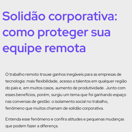
Solidão corporativa:
como proteger sua
equipe remota
O trabalho remoto trouxe ganhos inegáveis para as empresas de
tecnologia: mais flexibilidade, acesso a talentos em qualquer região
do país e, em muitos casos, aumento de produtividade. Junto com
esses benefícios, porém, surgiu um tema que foi ganhando espaço
nas conversas de gestão: o isolamento social no trabalho,
fenômeno que muitos chamam de solidão corporativa.
Entenda esse fenômeno e confira atitudes e pequenas mudanças
que podem fazer a diferença.