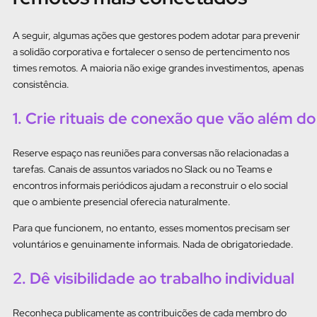
A seguir, algumas ações que gestores podem adotar para prevenir
a solidão corporativa e fortalecer o senso de pertencimento nos
times remotos. A maioria não exige grandes investimentos, apenas
consistência.
1. Crie rituais de conexão que vão além do
Reserve espaço nas reuniões para conversas não relacionadas a
tarefas. Canais de assuntos variados no Slack ou no Teams e
encontros informais periódicos ajudam a reconstruir o elo social
que o ambiente presencial oferecia naturalmente.
Para que funcionem, no entanto, esses momentos precisam ser
voluntários e genuinamente informais. Nada de obrigatoriedade.
2. Dê visibilidade ao trabalho individual
Reconheça publicamente as contribuições de cada membro do