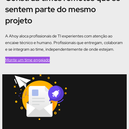
sentem parte do mesmo
projeto
A Ahoy
aloca profissionais de TI experientes com atenção ao
encaixe técnico e humano. Profissionais que entregam, colaboram
e se integram ao time, independentemente de onde estejam.
Monte um time engajado