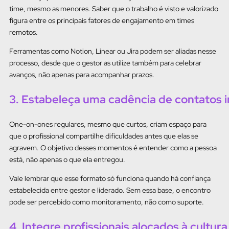
time, mesmo as menores. Saber que o trabalho é visto e valorizado
figura entre os principais fatores de engajamento em times
remotos.
Ferramentas como Notion, Linear ou Jira podem ser aliadas nesse
processo, desde que o gestor as utilize também para celebrar
avanços, não apenas para acompanhar prazos.
3. Estabeleça uma cadência de contatos i
One-on-ones regulares, mesmo que curtos, criam espaço para
que o profissional compartilhe dificuldades antes que elas se
agravem. O objetivo desses momentos é entender como a pessoa
está, não apenas o que ela entregou.
Vale lembrar que esse formato só funciona quando há confiança
estabelecida entre gestor e liderado. Sem essa base, o encontro
pode ser percebido como monitoramento, não como suporte.
4. Integre profissionais alocados à cultura