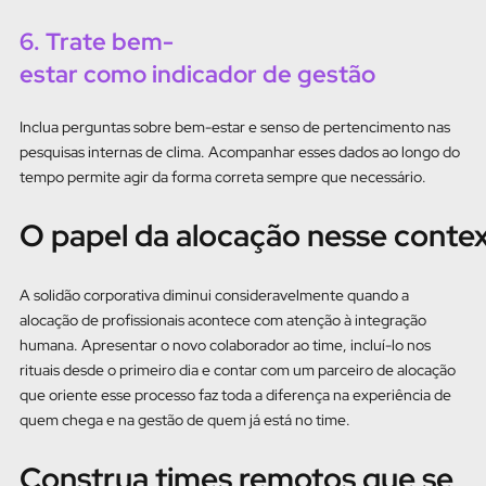
6. Trate bem-
estar como indicador de gestão
Inclua perguntas sobre bem-estar e senso de pertencimento nas
pesquisas internas de clima. Acompanhar esses dados ao longo do
tempo permite agir da forma correta sempre que necessário.
O papel da alocação nesse conte
A solidão corporativa diminui consideravelmente quando a
alocação de profissionais acontece com atenção à integração
humana. Apresentar o novo colaborador ao time, incluí-lo nos
rituais desde o primeiro dia e contar com um parceiro de alocação
que oriente esse processo faz toda a diferença na experiência de
quem chega e na gestão de quem já está no time.
Construa times remotos que se