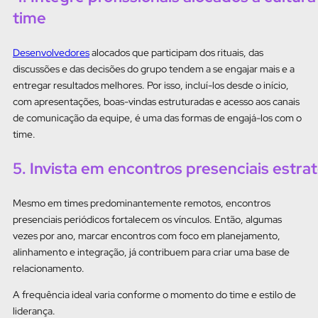
time
Desenvolvedores
alocados que participam dos rituais, das
discussões e das decisões do grupo tendem a se engajar mais e a
entregar resultados melhores. Por isso, incluí-los desde o início,
com apresentações, boas-vindas estruturadas e acesso aos canais
de comunicação da equipe, é uma das formas de engajá-los com o
time.
5. Invista em encontros presenciais estra
Mesmo em times predominantemente remotos, encontros
presenciais periódicos fortalecem os vínculos. Então, algumas
vezes por ano, marcar encontros com foco em planejamento,
alinhamento e integração, já contribuem para criar uma base de
relacionamento.
A frequência ideal varia conforme o momento do time e estilo de
liderança.