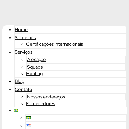
Home
Sobre nós
Certificações Internacionais
Serviços
Alocação
Squads
Hunting
Blog
Contato
Nossos endereços
Fornecedores