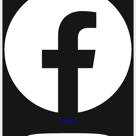
Instagram