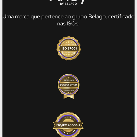
Uma marca que pertence ao grupo Belago, certificado
nas ISOs: