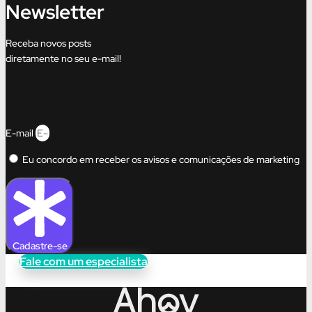
Newsletter
Receba novos posts
diretamente no seu e-mail!
E-mail
Eu concordo em receber os avisos e comunicações de marketing
Cadastre-se
Fale com um especialista