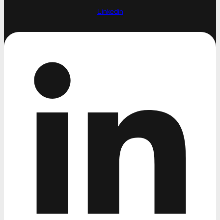
Linkedin