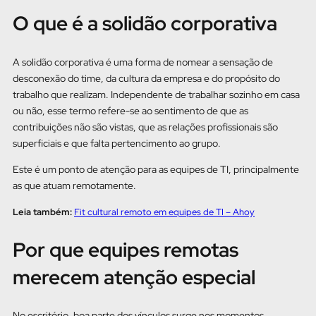
O que é a solidão corporativa
A solidão corporativa é uma forma de nomear a sensação de
desconexão do time, da cultura da empresa e do propósito do
trabalho que realizam. Independente de trabalhar sozinho em casa
ou não, esse termo refere-se ao sentimento de que as
contribuições não são vistas, que as relações profissionais são
superficiais e que falta pertencimento ao grupo.
Este é um ponto de atenção para as equipes de TI, principalmente
as que atuam remotamente.
Leia também:
Fit cultural remoto em equipes de TI – Ahoy
Por que equipes remotas
merecem atenção especial
No escritório, boa parte dos vínculos surge nos momentos