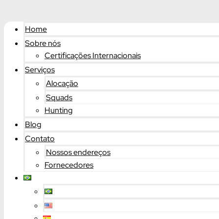
Home
Sobre nós
Certificações Internacionais
Serviços
Alocação
Squads
Hunting
Blog
Contato
Nossos endereços
Fornecedores