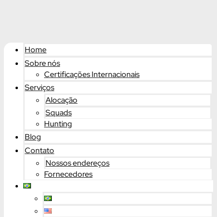
Home
Sobre nós
Certificações Internacionais
Serviços
Alocação
Squads
Hunting
Blog
Contato
Nossos endereços
Fornecedores