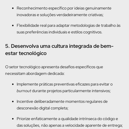
Reconhecimento específico por ideias genuinamente
inovadoras e soluções verdadeiramente criativas;
Flexibilidade real para adaptar metodologias de trabalho às
suas preferências individuais e estilos cognitivos.
5. Desenvolva uma cultura integrada de bem-
estar tecnológico
O setor tecnológico apresenta desafios específicos que
necessitam abordagem dedicada:
Implemente práticas preventivas eficazes para evitar o
burnout
durante projetos particularmente intensivos;
Incentive deliberadamente momentos regulares de
desconexão digital completa;
Priorize enfaticamente a qualidade intrínseca do código e
das soluções, não apenas a velocidade aparente de entrega;