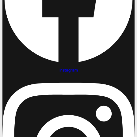
Instagram