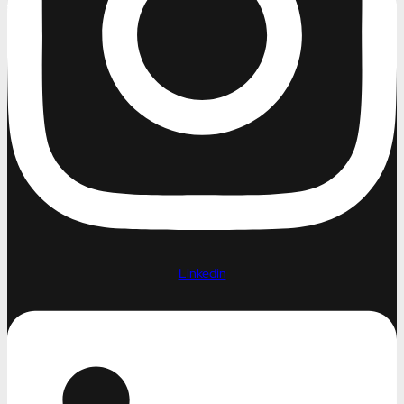
Linkedin