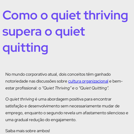
Como o quiet thriving
supera o quiet
quitting
No mundo corporativo atual, dois conceitos têm ganhado
notoriedade nas discussões sobre
cultura organizacional
e bem-
estar profissional: o
“Quiet Thriving”
e o
“Quiet Quitting”.
O
quiet thriving
é uma abordagem positiva para encontrar
satisfação e desenvolvimento sem necessariamente mudar de
emprego, enquanto o segundo revela um afastamento silencioso e
uma gradual redução do engajamento.
Saiba mais sobre ambos!