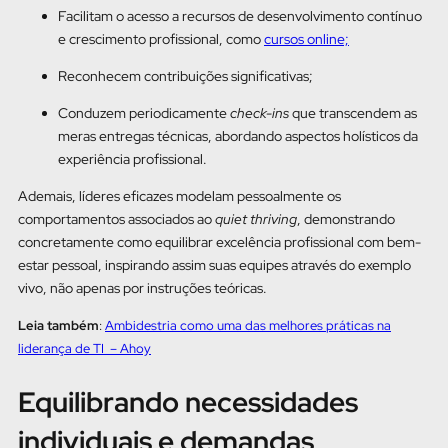
Facilitam o acesso a recursos de desenvolvimento contínuo
e crescimento profissional, como
cursos online;
Reconhecem contribuições significativas;
Conduzem periodicamente
check-ins
que transcendem as
meras entregas técnicas, abordando aspectos holísticos da
experiência profissional.
Ademais, líderes eficazes modelam pessoalmente os
comportamentos associados ao
quiet thriving
, demonstrando
concretamente como equilibrar excelência profissional com bem-
estar pessoal, inspirando assim suas equipes através do exemplo
vivo, não apenas por instruções teóricas.
Leia também
:
Ambidestria como uma das melhores práticas na
liderança de TI – Ahoy
Equilibrando necessidades
individuais e demandas