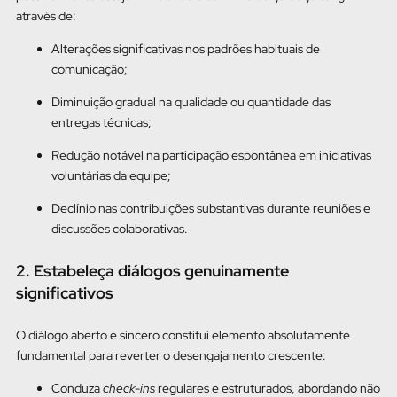
através de:
Alterações significativas nos padrões habituais de
comunicação;
Diminuição gradual na qualidade ou quantidade das
entregas técnicas;
Redução notável na participação espontânea em iniciativas
voluntárias da equipe;
Declínio nas contribuições substantivas durante reuniões e
discussões colaborativas.
2. Estabeleça diálogos genuinamente
significativos
O diálogo aberto e sincero constitui elemento absolutamente
fundamental para reverter o desengajamento crescente:
Conduza
check-ins
regulares e estruturados, abordando não