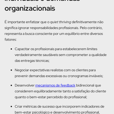
organizacionais
É importante enfatizar que o
quiet thriving
definitivamente não
significa ignorar responsabilidades profissionais. Pelo contrário,
representa a busca consciente por um equilíbrio entre diversos
fatores:
Capacitar os profissionais para estabelecerem limites
verdadeiramente saudáveis sem comprometer a qualidade
das entregas técnicas;
Negociar expectativas realistas com os clientes para
prevenir demandas excessivas ou cronogramas inviáveis;
Desenvolver
mecanismos de feedback
bidirecional que
considerem equilibradamente tanto a satisfação do cliente
quanto o bem-estar percebido do profissional;
Criar métricas de sucesso que incorporem indicadores de
bem-estar psicológico e desenvolvimento profissional,