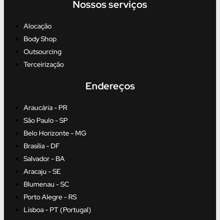
Nossos serviços
Alocação
Body Shop
Outsourcing
Terceirização
Endereços
Araucária - PR
São Paulo - SP
Belo Horizonte - MG
Brasília - DF
Salvador - BA
Aracaju - SE
Blumenau - SC
Porto Alegre - RS
Lisboa - PT (Portugal)