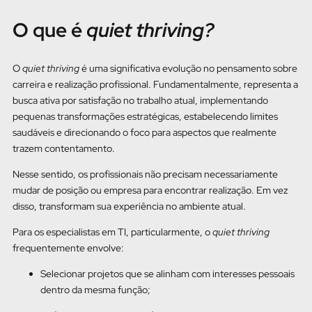
O que é
quiet thriving?
O
quiet thriving
é uma significativa evolução no pensamento sobre
carreira e realização profissional. Fundamentalmente, representa a
busca ativa por satisfação no trabalho atual, implementando
pequenas transformações estratégicas, estabelecendo limites
saudáveis e direcionando o foco para aspectos que realmente
trazem contentamento.
Nesse sentido, os profissionais não precisam necessariamente
mudar de posição ou empresa para encontrar realização. Em vez
disso, transformam sua experiência no ambiente atual.
Para os especialistas em TI, particularmente, o
quiet thriving
frequentemente envolve:
Selecionar projetos que se alinham com interesses pessoais
dentro da mesma função;