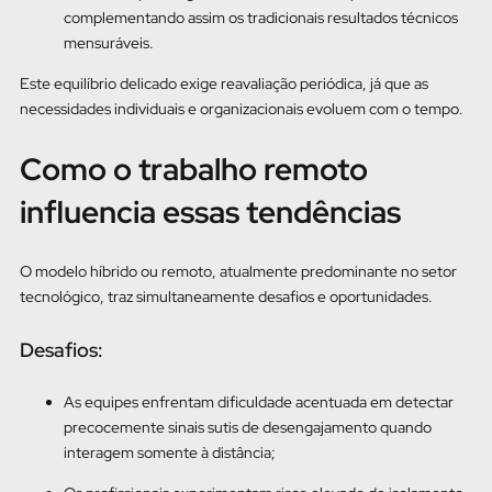
complementando assim os tradicionais resultados técnicos
mensuráveis.
Este equilíbrio delicado exige reavaliação periódica, já que as
necessidades individuais e organizacionais evoluem com o tempo.
Como o trabalho remoto
influencia essas tendências
O modelo híbrido ou remoto, atualmente predominante no setor
tecnológico, traz simultaneamente desafios e oportunidades.
Desafios:
As equipes enfrentam dificuldade acentuada em detectar
precocemente sinais sutis de desengajamento quando
interagem somente à distância;