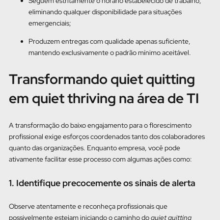
Seguem estritamente o horário estabelecido de trabalho,
eliminando qualquer disponibilidade para situações
emergenciais;
Produzem entregas com qualidade apenas suficiente,
mantendo exclusivamente o padrão mínimo aceitável.
Transformando quiet quitting
em quiet thriving na área de TI
A transformação do baixo engajamento para o florescimento
profissional exige esforços coordenados tanto dos colaboradores
quanto das organizações. Enquanto empresa, você pode
ativamente facilitar esse processo com algumas ações como:
1. Identifique precocemente os sinais de alerta
Observe atentamente e reconheça profissionais que
possivelmente estejam iniciando o caminho do
quiet quitting