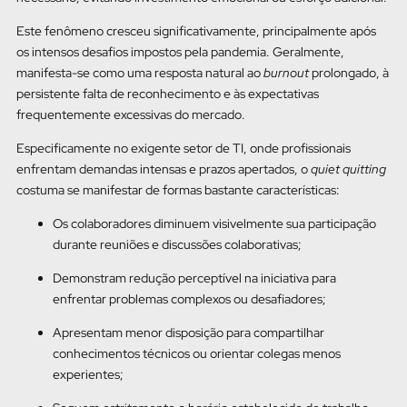
Este fenômeno cresceu significativamente, principalmente após
os intensos desafios impostos pela pandemia. Geralmente,
manifesta-se como uma resposta natural ao
burnout
prolongado, à
persistente falta de reconhecimento e às expectativas
frequentemente excessivas do mercado.
Especificamente no exigente setor de TI, onde profissionais
enfrentam demandas intensas e prazos apertados, o
quiet quitting
costuma se manifestar de formas bastante características:
Os colaboradores diminuem visivelmente sua participação
durante reuniões e discussões colaborativas;
Demonstram redução perceptível na iniciativa para
enfrentar problemas complexos ou desafiadores;
Apresentam menor disposição para compartilhar
conhecimentos técnicos ou orientar colegas menos
experientes;