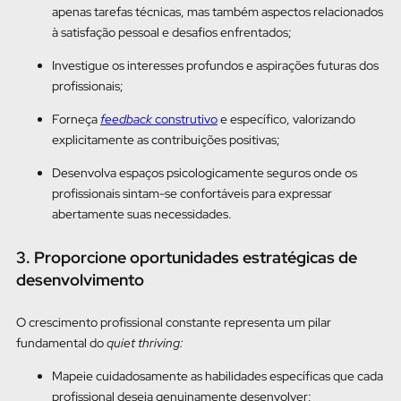
apenas tarefas técnicas, mas também aspectos relacionados
à satisfação pessoal e desafios enfrentados;
Investigue os interesses profundos e aspirações futuras dos
profissionais;
Forneça
feedback
construtivo
e específico, valorizando
explicitamente as contribuições positivas;
Desenvolva espaços psicologicamente seguros onde os
profissionais sintam-se confortáveis para expressar
abertamente suas necessidades.
3. Proporcione oportunidades estratégicas de
desenvolvimento
O crescimento profissional constante representa um pilar
fundamental do
quiet thriving:
Mapeie cuidadosamente as habilidades específicas que cada
profissional deseja genuinamente desenvolver;