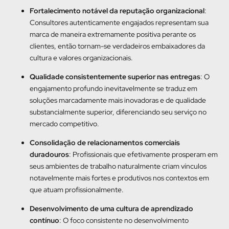
Fortalecimento notável da reputação organizacional
:
Consultores autenticamente engajados representam sua
marca de maneira extremamente positiva perante os
clientes, então tornam-se verdadeiros embaixadores da
cultura e valores organizacionais.
Qualidade consistentemente superior nas entregas
: O
engajamento profundo inevitavelmente se traduz em
soluções marcadamente mais inovadoras e de qualidade
substancialmente superior, diferenciando seu serviço no
mercado competitivo.
Consolidação de relacionamentos comerciais
duradouros
: Profissionais que efetivamente prosperam em
seus ambientes de trabalho naturalmente criam vínculos
notavelmente mais fortes e produtivos nos contextos em
que atuam profissionalmente.
Desenvolvimento de uma cultura de aprendizado
contínuo
: O foco consistente no desenvolvimento