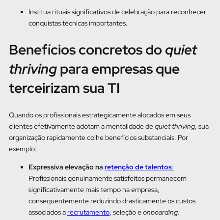
Institua rituais significativos de celebração para reconhecer
conquistas técnicas importantes.
Benefícios concretos do
quiet
thriving
para empresas que
terceirizam sua TI
Quando os profissionais estrategicamente alocados em seus
clientes efetivamente adotam a mentalidade de
quiet thriving
, sua
organização rapidamente colhe benefícios substanciais. Por
exemplo:
Expressiva elevação na
retenção de talentos
:
Profissionais genuinamente satisfeitos permanecem
significativamente mais tempo na empresa,
consequentemente reduzindo drasticamente os custos
associados a
recrutamento
, seleção e
onboarding.