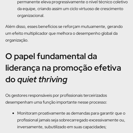
permanente eleva progressivamente o nível técnico coletivo
da equipe, criando assim um ciclo virtuoso de crescimento
organizacional.
Além disso, esses benefícios se reforçam mutuamente, gerando
um efeito multiplicador que melhora o desempenho global da
organização.
O papel fundamental da
liderança na promoção efetiva
do
quiet thriving
Os gestores responsáveis por profissionais terceirizados
desempenham uma função importante nesse processo:
Monitoram proativamente as demandas para garantir que o
profissional jamais seja sobrecarregado excessivamente ou,
inversamente, subutilizado em suas capacidades;