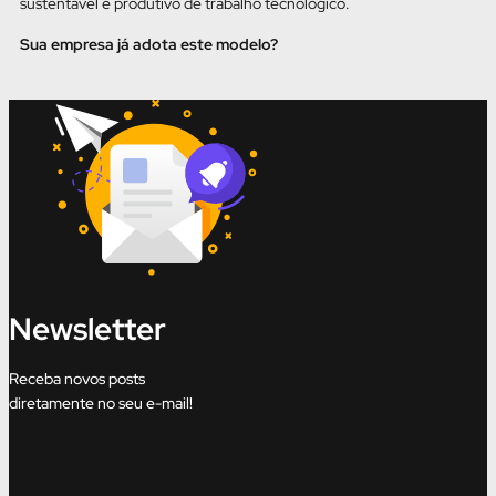
sustentável e produtivo de trabalho tecnológico.
Sua empresa já adota este modelo?
Newsletter
Receba novos posts
diretamente no seu e-mail!