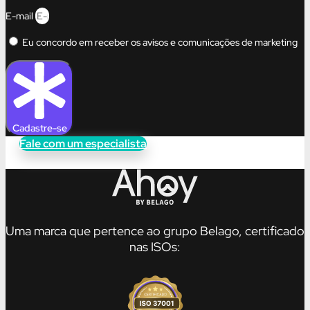
E-mail
Eu concordo em receber os avisos e comunicações de marketing
Cadastre-se
Fale com um especialista
Uma marca que pertence ao grupo Belago, certificado
nas ISOs: