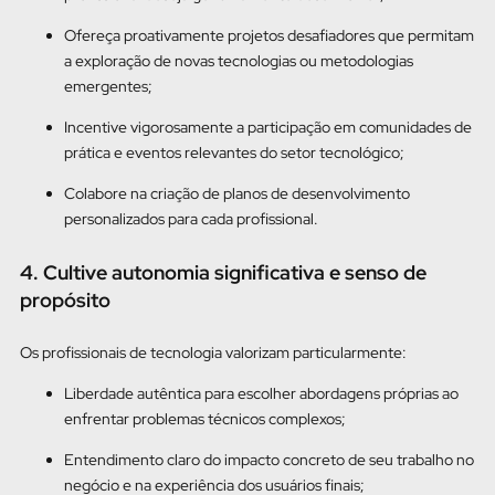
Ofereça proativamente projetos desafiadores que permitam
a exploração de novas tecnologias ou metodologias
emergentes;
Incentive vigorosamente a participação em comunidades de
prática e eventos relevantes do setor tecnológico;
Colabore na criação de planos de desenvolvimento
personalizados para cada profissional.
4. Cultive autonomia significativa e senso de
propósito
Os profissionais de tecnologia valorizam particularmente:
Liberdade autêntica para escolher abordagens próprias ao
enfrentar problemas técnicos complexos;
Entendimento claro do impacto concreto de seu trabalho no
negócio e na experiência dos usuários finais;