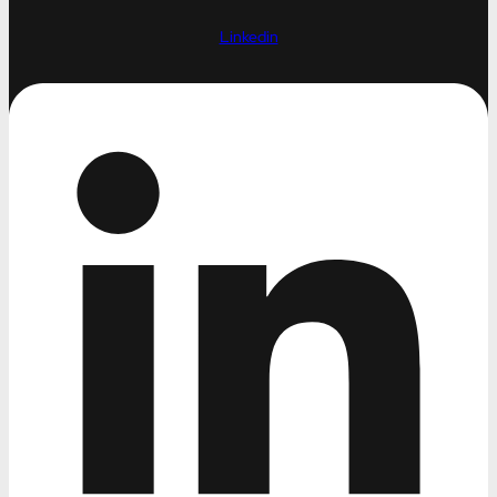
Linkedin