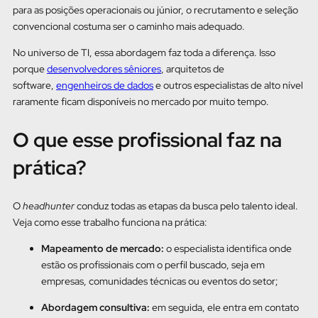
para as posições operacionais ou júnior, o recrutamento e seleção
convencional costuma ser o caminho mais adequado.
No universo de TI, essa abordagem faz toda a diferença. Isso
porque
desenvolvedores sêniores
, arquitetos de
software,
engenheiros de dados
e outros especialistas de alto nível
raramente ficam disponíveis no mercado por muito tempo.
O que esse profissional faz na
prática?
O
headhunter
conduz todas as etapas da busca pelo talento ideal.
Veja como esse trabalho funciona na prática:
Mapeamento de mercado:
o especialista identifica onde
estão os profissionais com o perfil buscado, seja em
empresas, comunidades técnicas ou eventos do setor;
Abordagem consultiva:
em seguida, ele entra em contato