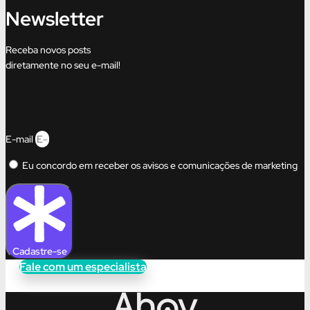
Newsletter
Receba novos posts
diretamente no seu e-mail!
E-mail
Eu concordo em receber os avisos e comunicações de marketing
Cadastre-se
Fale com um especialista