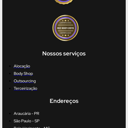
Nossos serviços
Alocação
Body Shop
Outsourcing
Terceirização
Endereços
Araucária - PR
São Paulo - SP