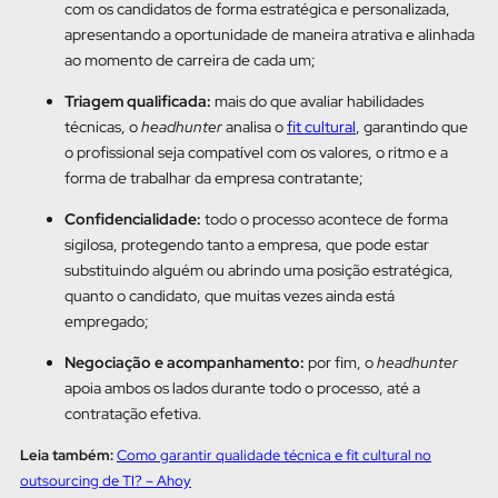
com os candidatos de forma estratégica e personalizada,
apresentando a oportunidade de maneira atrativa e alinhada
ao momento de carreira de cada um;
Triagem qualificada:
mais do que avaliar habilidades
técnicas, o
headhunter
analisa o
fit cultural
, garantindo que
o profissional seja compatível com os valores, o ritmo e a
forma de trabalhar da empresa contratante;
Confidencialidade:
todo o processo acontece de forma
sigilosa, protegendo tanto a empresa, que pode estar
substituindo alguém ou abrindo uma posição estratégica,
quanto o candidato, que muitas vezes ainda está
empregado;
Negociação e acompanhamento:
por fim, o
headhunter
apoia ambos os lados durante todo o processo, até a
contratação efetiva.
Leia também:
Como garantir qualidade técnica e fit cultural no
outsourcing de TI? – Ahoy