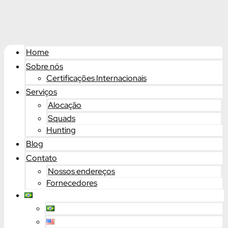
Home
Sobre nós
Certificações Internacionais
Serviços
Alocação
Squads
Hunting
Blog
Contato
Nossos endereços
Fornecedores