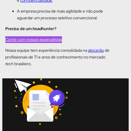
e
confidencialidade
;
A empresa precisa de mais agilidade e não pode
aguardar um processo seletivo convencional.
Precisa de um
headhunter?
Conte com nossos especialistas
Nossa equipe tem experiência consolidada na
alocação
de
profissionais de TI e anos de conhecimento no mercado
tech
brasileiro.