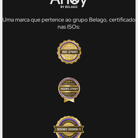
Uma marca que pertence ao grupo Belago, certificado
nas ISOs: