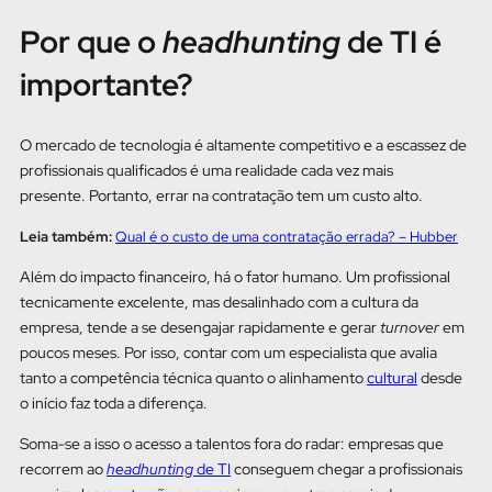
Por que o
headhunting
de TI é
importante?
O mercado de tecnologia é altamente competitivo e a escassez de
profissionais qualificados é uma realidade cada vez mais
presente. Portanto, errar na contratação tem um custo alto.
Leia também:
Qual é o custo de uma contratação errada? – Hubber
Além do impacto financeiro, há o fator humano. Um profissional
tecnicamente excelente, mas desalinhado com a cultura da
empresa, tende a se desengajar rapidamente e gerar
turnover
em
poucos meses. Por isso, contar com um especialista que avalia
tanto a competência técnica quanto o alinhamento
cultural
desde
o início faz toda a diferença.
Soma-se a isso o acesso a talentos fora do radar: empresas que
recorrem ao
headhunting
de TI
conseguem chegar a profissionais