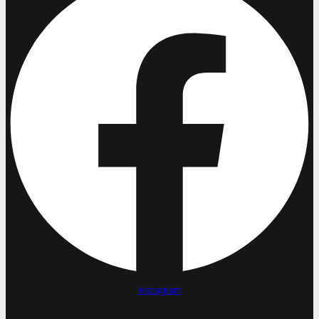
Instagram