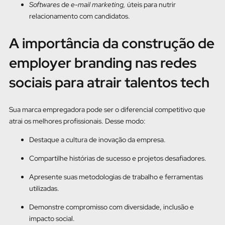
Softwares
de
e-mail marketing,
úteis para nutrir
relacionamento com candidatos.
A importância da construção de
employer branding nas redes
sociais para atrair talentos tech
Sua marca empregadora pode ser o diferencial competitivo que
atrai os melhores profissionais. Desse modo:
Destaque a cultura de inovação da empresa.
Compartilhe histórias de sucesso e projetos desafiadores.
Apresente suas metodologias de trabalho e ferramentas
utilizadas.
Demonstre compromisso com diversidade, inclusão e
impacto social.