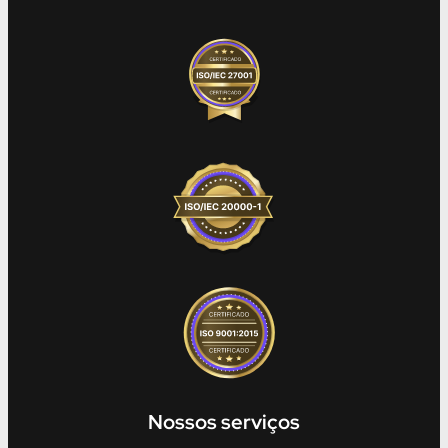
Nossos serviços