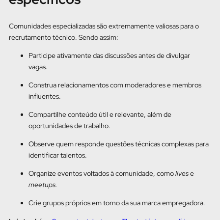
Comunidades especializadas são extremamente valiosas para o
recrutamento técnico. Sendo assim:
Participe ativamente das discussões antes de divulgar
vagas.
Construa relacionamentos com moderadores e membros
influentes.
Compartilhe conteúdo útil e relevante, além de
oportunidades de trabalho.
Observe quem responde questões técnicas complexas para
identificar talentos.
Organize eventos voltados à comunidade, como
lives
e
meetups.
Crie grupos próprios em torno da sua marca empregadora.