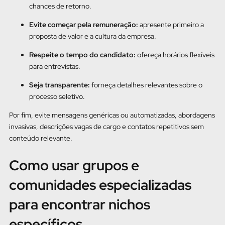
chances de retorno.
Evite começar pela remuneração:
apresente primeiro a
proposta de valor e a cultura da empresa.
Respeite o tempo do candidato:
ofereça horários flexíveis
para entrevistas.
Seja transparente:
forneça detalhes relevantes sobre o
processo seletivo.
Por fim, evite mensagens genéricas ou automatizadas, abordagens
invasivas, descrições vagas de cargo e contatos repetitivos sem
conteúdo relevante.
Como usar grupos e
comunidades especializadas
para encontrar nichos
específicos