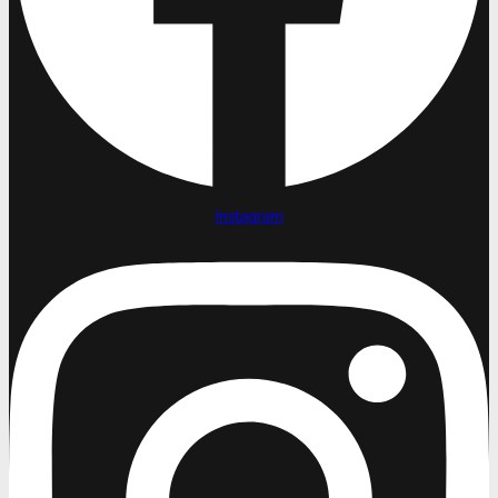
Instagram