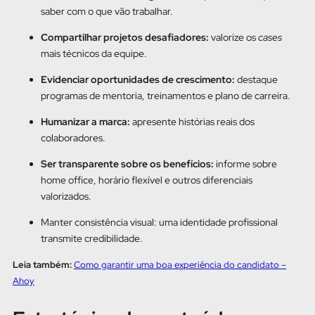
saber com o que vão trabalhar.
Compartilhar projetos desafiadores:
valorize os
cases
mais técnicos da equipe.
Evidenciar oportunidades de crescimento:
destaque
programas de mentoria, treinamentos e plano de carreira.
Humanizar a marca:
apresente histórias reais dos
colaboradores.
Ser transparente sobre os benefícios:
informe sobre
home office, horário flexível e outros diferenciais
valorizados.
Manter consistência visual: uma identidade profissional
transmite credibilidade.
Leia também:
Como garantir uma boa experiência do candidato –
Ahoy