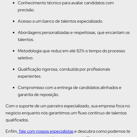
Conhecimento técnico para avaliar candidatos com
precisão.
Acesso a um banco de talentos especializado.
Abordagens personalizadas e respeitosas, que encantam os
talentos.
Metodologia que reduz em até 82% o tempo do processo
seletivo.
Qualificação rigorosa, conduzida por profissionais
experientes.
Compromisso com a entrega de candidatos alinhados e
garantia de reposição.
Com o suporte de um parceiro especializado, sua empresa foca no
negócio enquanto nós garantimos um fluxo contínuo de talentos
qualificados.
Enfim,
fale com nossos especialistas
e descubra como podemos te