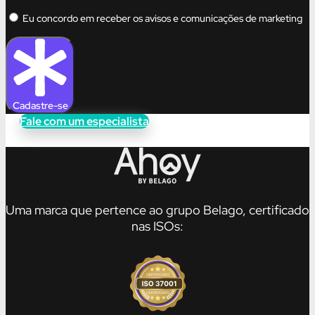
Eu concordo em receber os avisos e comunicações de marketing
Cadastre-se
Fale com um especialista
Uma marca que pertence ao grupo Belago, certificado
nas ISOs: