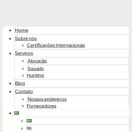
Home
Sobre nós
Certificações Internacionais
Serviços
Alocação
Squads
Hunting
Blog
Contato
Nossos endereços
Fornecedores