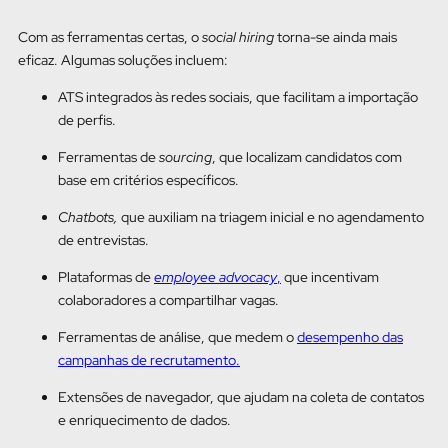
Com as ferramentas certas, o
social hiring
torna-se ainda mais
eficaz. Algumas soluções incluem:
ATS integrados às redes sociais, que facilitam a importação
de perfis.
Ferramentas de
sourcing
, que localizam candidatos com
base em critérios específicos.
Chatbots,
que auxiliam na triagem inicial e no agendamento
de entrevistas.
Plataformas de
employee advocacy
,
que incentivam
colaboradores a compartilhar vagas.
Ferramentas de análise, que medem o
desempenho das
campanhas de recrutamento.
Extensões de navegador, que ajudam na coleta de contatos
e enriquecimento de dados.