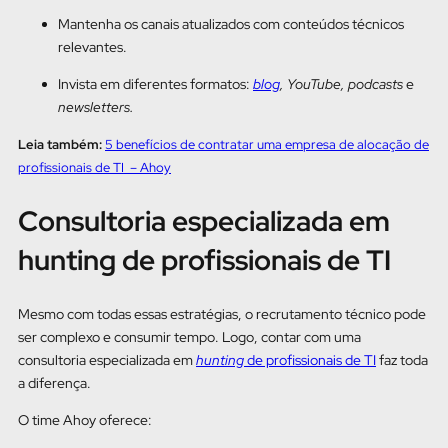
Mantenha os canais atualizados com conteúdos técnicos
relevantes.
Invista em diferentes formatos:
blog
, YouTube, podcasts
e
newsletters.
Leia também:
5 benefícios de contratar uma empresa de alocação de
profissionais de TI – Ahoy
Consultoria especializada em
hunting de profissionais de TI
Mesmo com todas essas estratégias, o recrutamento técnico pode
ser complexo e consumir tempo. Logo, contar com uma
consultoria especializada em
hunting
de profissionais de TI
faz toda
a diferença.
O time Ahoy oferece: