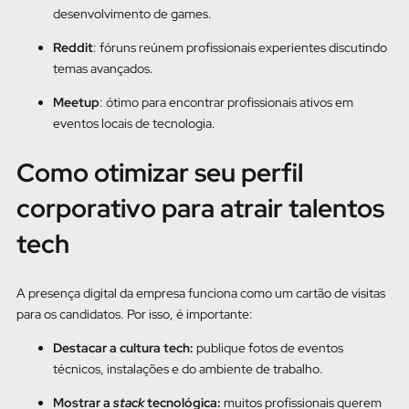
desenvolvimento de games.
Reddit
: fóruns reúnem profissionais experientes discutindo
temas avançados.
Meetup
: ótimo para encontrar profissionais ativos em
eventos locais de tecnologia.
Como otimizar seu perfil
corporativo para atrair talentos
tech
A presença digital da empresa funciona como um cartão de visitas
para os candidatos. Por isso, é importante:
Destacar a cultura tech:
publique fotos de eventos
técnicos, instalações e do ambiente de trabalho.
Mostrar a
stack
tecnológica:
muitos profissionais querem