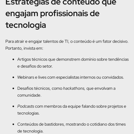
Estratégias de conteúdo que
engajam profissionais de
tecnologia
Para atrair e engajar talentos de TI, o conteúdo é um fator decisivo.
Portanto, invista em:
Artigos técnicos que demonstrem domínio sobre tendências
e desafios do setor.
Webinars e lives com especialistas internos ou convidados.
Desafios técnicos, como
hackathons,
que envolvam a
comunidade.
Podcasts
com membros da equipe falando sobre projetos e
tecnologias.
Conteúdos de bastidores, mostrando o cotidiano dos times
de tecnologia.