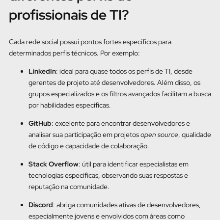
profissionais de TI?
Cada rede social possui pontos fortes específicos para
determinados perfis técnicos. Por exemplo:
LinkedIn
: ideal para quase todos os perfis de TI, desde
gerentes de projeto até desenvolvedores. Além disso, os
grupos especializados e os filtros avançados facilitam a busca
por habilidades específicas.
GitHub
: excelente para encontrar desenvolvedores e
analisar sua participação em projetos
open source
, qualidade
de código e capacidade de colaboração.
Stack Overflow
: útil para identificar especialistas em
tecnologias específicas, observando suas respostas e
reputação na comunidade.
Discord
: abriga comunidades ativas de desenvolvedores,
especialmente jovens e envolvidos com áreas como