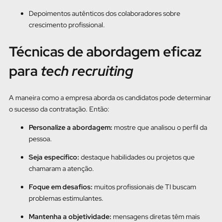
Depoimentos autênticos dos colaboradores sobre
crescimento profissional.
Técnicas de abordagem eficaz
para
tech recruiting
A maneira como a empresa aborda os candidatos pode determinar
o sucesso da contratação. Então:
Personalize a abordagem:
mostre que analisou o perfil da
pessoa.
Seja específico:
destaque habilidades ou projetos que
chamaram a atenção.
Foque em desafios:
muitos profissionais de TI buscam
problemas estimulantes.
Mantenha a objetividade:
mensagens diretas têm mais