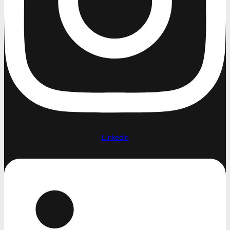
Linkedin