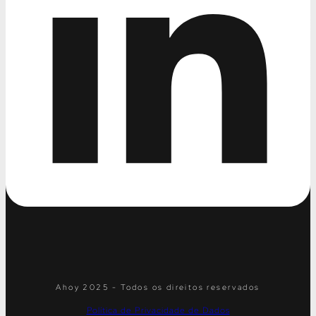
Ahoy 2025 - Todos os direitos reservados
Política de Privacidade de Dados