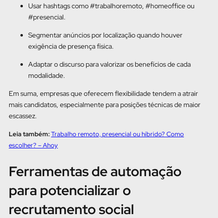
Usar hashtags como #trabalhoremoto, #homeoffice ou
#presencial.
Segmentar anúncios por localização quando houver
exigência de presença física.
Adaptar o discurso para valorizar os benefícios de cada
modalidade.
Em suma, empresas que oferecem flexibilidade tendem a atrair
mais candidatos, especialmente para posições técnicas de maior
escassez.
Leia também:
Trabalho remoto, presencial ou híbrido? Como
escolher? – Ahoy
Ferramentas de automação
para potencializar o
recrutamento social