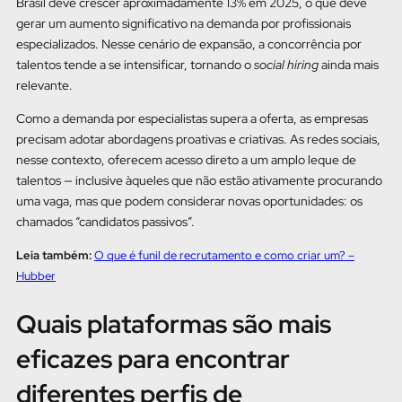
Brasil deve crescer aproximadamente 13% em 2025, o que deve
gerar um aumento significativo na demanda por profissionais
especializados. Nesse cenário de expansão, a concorrência por
talentos tende a se intensificar, tornando o
social hiring
ainda mais
relevante.
Como a demanda por especialistas supera a oferta, as empresas
precisam adotar abordagens proativas e criativas. As redes sociais,
nesse contexto, oferecem acesso direto a um amplo leque de
talentos — inclusive àqueles que não estão ativamente procurando
uma vaga, mas que podem considerar novas oportunidades: os
chamados “candidatos passivos”.
Leia também:
O que é funil de recrutamento e como criar um? –
Hubber
Quais plataformas são mais
eficazes para encontrar
diferentes perfis de