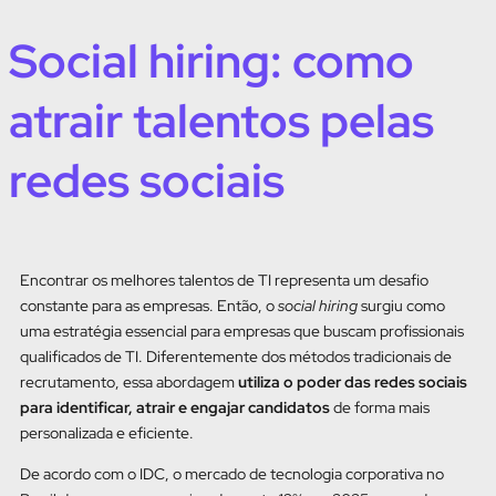
Social hiring: como
atrair talentos pelas
redes sociais
Encontrar os melhores talentos de TI representa um desafio
constante para as empresas. Então, o
social hiring
surgiu como
uma estratégia essencial para empresas que buscam profissionais
qualificados de TI. Diferentemente dos métodos tradicionais de
recrutamento, essa abordagem
utiliza o poder das redes sociais
para identificar, atrair e engajar candidatos
de forma mais
personalizada e eficiente.
De acordo com o IDC, o mercado de tecnologia corporativa no